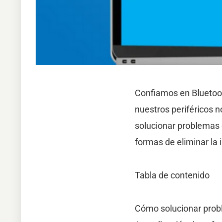
Confiamos en Bluetoot
nuestros periféricos 
solucionar problemas 
formas de eliminar la 
Tabla de contenido
Cómo solucionar prob