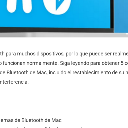
h para muchos dispositivos, por lo que puede ser realm
no funcionan normalmente. Siga leyendo para obtener 5 c
de Bluetooth de Mac, incluido el restablecimiento de su 
interferencia.
lemas de Bluetooth de Mac