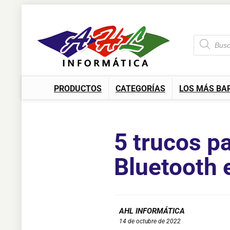
PRODUCTOS
CATEGORÍAS
LOS MÁS BA
5 trucos p
Bluetooth
AHL INFORMÁTICA
14 de octubre de 2022