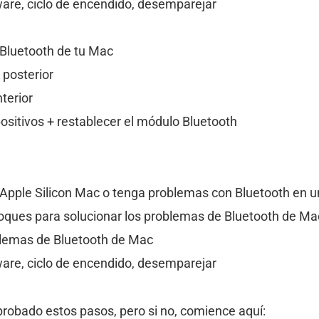
ware, ciclo de encendido, desemparejar
Bluetooth de tu Mac
posterior
terior
positivos + restablecer el módulo Bluetooth
Apple Silicon Mac o tenga problemas con Bluetooth en u
oques para solucionar los problemas de Bluetooth de Ma
lemas de Bluetooth de Mac
ware, ciclo de encendido, desemparejar
obado estos pasos, pero si no, comience aquí: