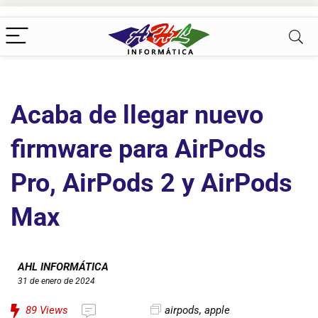
Acaba de llegar nuevo
firmware para AirPods
Pro, AirPods 2 y AirPods
Max
AHL INFORMÁTICA
31 de enero de 2024
89
Views
airpods
,
apple