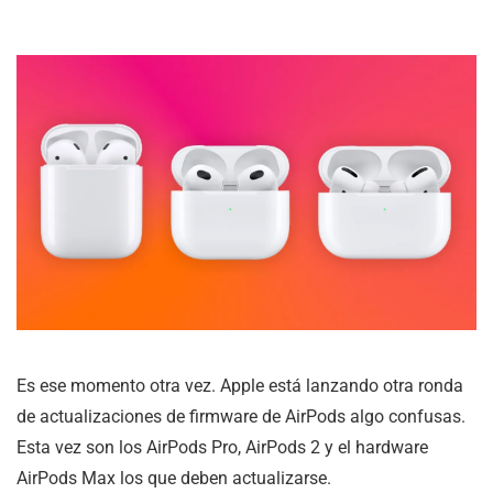
Es ese momento otra vez. Apple está lanzando otra ronda
de actualizaciones de firmware de AirPods algo confusas.
Esta vez son los AirPods Pro, AirPods 2 y el hardware
AirPods Max los que deben actualizarse.