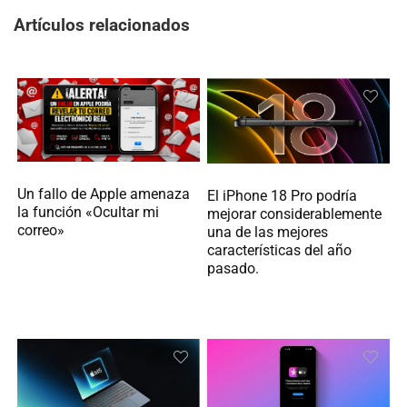
Artículos relacionados
Un fallo de Apple amenaza
El iPhone 18 Pro podría
la función «Ocultar mi
mejorar considerablemente
correo»
una de las mejores
características del año
pasado.