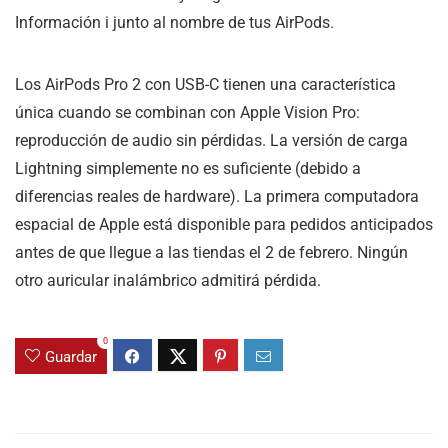
Información i junto al nombre de tus AirPods.
Los AirPods Pro 2 con USB-C tienen una característica
única cuando se combinan con Apple Vision Pro:
reproducción de audio sin pérdidas. La versión de carga
Lightning simplemente no es suficiente (debido a
diferencias reales de hardware). La primera computadora
espacial de Apple está disponible para pedidos anticipados
antes de que llegue a las tiendas el 2 de febrero. Ningún
otro auricular inalámbrico admitirá pérdida.
0
Guardar