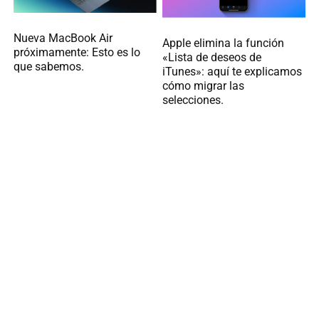
Nueva MacBook Air
Apple elimina la función
próximamente: Esto es lo
«Lista de deseos de
que sabemos.
iTunes»: aquí te explicamos
cómo migrar las
selecciones.