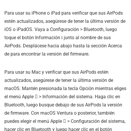
Para usar su iPhone o iPad para verificar que sus AirPods
estén actualizados, asegúrese de tener la última versión de
iOS o iPadOS. Vaya a Configuración > Bluetooth, luego
toque el botón Información i junto al nombre de sus
AirPods. Desplácese hacia abajo hasta la sección Acerca
de para encontrar la versión del firmware.
Para usar su Mac y verificar que sus AirPods estén
actualizados, asegúrese de tener la última versión de
macOS. Mantén presionada la tecla Opción mientras eliges
el menú Apple  > Información del sistema. Haga clic en
Bluetooth, luego busque debajo de sus AirPods la versión
de firmware. Con macOS Ventura o posterior, también
puedes elegir el menú Apple  > Configuración del sistema,
hacer clic en Bluetooth y luego hacer clic en el botón