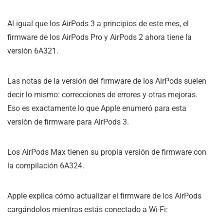
Al igual que los AirPods 3 a principios de este mes, el
firmware de los AirPods Pro y AirPods 2 ahora tiene la
versión 6A321.
Las notas de la versión del firmware de los AirPods suelen
decir lo mismo: correcciones de errores y otras mejoras.
Eso es exactamente lo que Apple enumeró para esta
versión de firmware para AirPods 3.
Los AirPods Max tienen su propia versión de firmware con
la compilación 6A324.
Apple explica cómo actualizar el firmware de los AirPods
cargándolos mientras estás conectado a Wi-Fi: