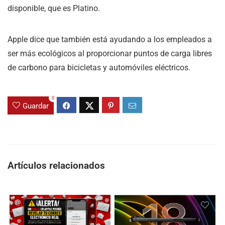
disponible, que es Platino.
Apple dice que también está ayudando a los empleados a
ser más ecológicos al proporcionar puntos de carga libres
de carbono para bicicletas y automóviles eléctricos.
0
Guardar
Artículos relacionados