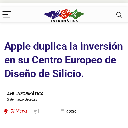
Apple duplica la inversión
en su Centro Europeo de
Diseño de Silicio.
AHL INFORMÁTICA
3 de marzo de 2023
51
Views
apple