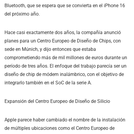
Bluetooth, que se espera que se convierta en el iPhone 16
del próximo año.
Hace casi exactamente dos años, la compañía anunció
planes para un Centro Europeo de Diseño de Chips, con
sede en Múnich, y dijo entonces que estaba
comprometiendo más de mil millones de euros durante un
período de tres años. El enfoque del trabajo parecía ser un
diseño de chip de módem inalámbrico, con el objetivo de
integrarlo también en el SoC de la serie A.
Expansión del Centro Europeo de Diseño de Silicio
Apple parece haber cambiado el nombre de la instalación
de múltiples ubicaciones como el Centro Europeo de