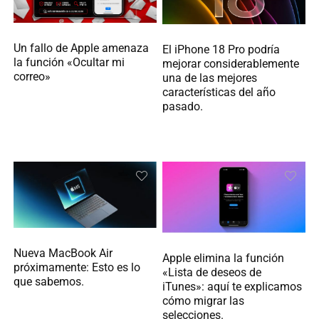
Un fallo de Apple amenaza
El iPhone 18 Pro podría
la función «Ocultar mi
mejorar considerablemente
correo»
una de las mejores
características del año
pasado.
Nueva MacBook Air
Apple elimina la función
próximamente: Esto es lo
«Lista de deseos de
que sabemos.
iTunes»: aquí te explicamos
cómo migrar las
selecciones.