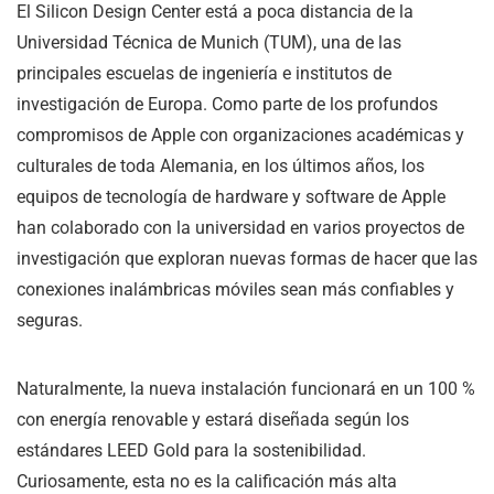
El Silicon Design Center está a poca distancia de la
Universidad Técnica de Munich (TUM), una de las
principales escuelas de ingeniería e institutos de
investigación de Europa. Como parte de los profundos
compromisos de Apple con organizaciones académicas y
culturales de toda Alemania, en los últimos años, los
equipos de tecnología de hardware y software de Apple
han colaborado con la universidad en varios proyectos de
investigación que exploran nuevas formas de hacer que las
conexiones inalámbricas móviles sean más confiables y
seguras.
Naturalmente, la nueva instalación funcionará en un 100 %
con energía renovable y estará diseñada según los
estándares LEED Gold para la sostenibilidad.
Curiosamente, esta no es la calificación más alta