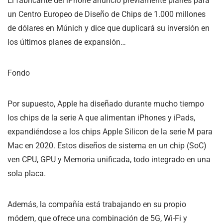
El fabricante del iPhone anunció previamente planes para
un Centro Europeo de Diseño de Chips de 1.000 millones
de dólares en Múnich y dice que duplicará su inversión en
los últimos planes de expansión…
Fondo
Por supuesto, Apple ha diseñado durante mucho tiempo
los chips de la serie A que alimentan iPhones y iPads,
expandiéndose a los chips Apple Silicon de la serie M para
Mac en 2020. Estos diseños de sistema en un chip (SoC)
ven CPU, GPU y Memoria unificada, todo integrado en una
sola placa.
Además, la compañía está trabajando en su propio
módem, que ofrece una combinación de 5G, Wi-Fi y