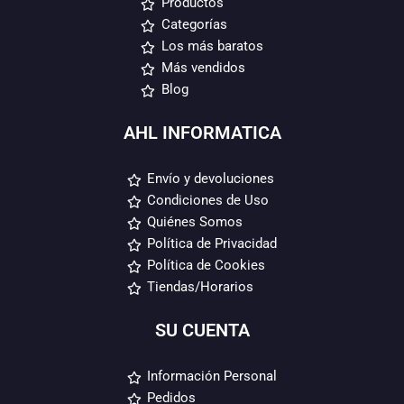
Productos
Categorías
Los más baratos
Más vendidos
Blog
AHL INFORMATICA
Envío y devoluciones
Condiciones de Uso
Quiénes Somos
Política de Privacidad
Política de Cookies
Tiendas/Horarios
SU CUENTA
Información Personal
Pedidos