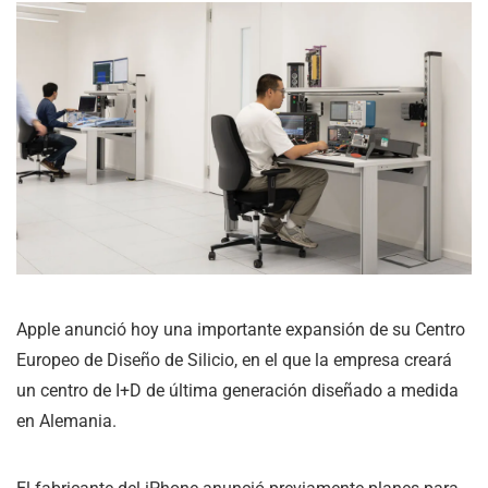
Apple anunció hoy una importante expansión de su Centro
Europeo de Diseño de Silicio, en el que la empresa creará
un centro de I+D de última generación diseñado a medida
en Alemania.