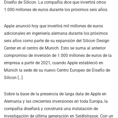
Diseño de Silicon. La compañía dice que invertirá otros
1.000 millones de euros durante los próximos seis años.
Apple anunció hoy que invertirá mil millones de euros
adicionales en ingeniería alemana durante los próximos
seis años como parte de su expansión del Silicon Design
Center en el centro de Munich. Esto se suma al anterior
compromiso de inversión de 1.000 millones de euros de la
empresa a partir de 2021, cuando Apple estableció en
Múnich la sede de su nuevo Centro Europeo de Diseño de
Silicon […]
Sobre la base de la presencia de larga data de Apple en
Alemania y las crecientes inversiones en toda Europa, la
compañía diseñará y construirá una instalación de
investigación de última generación en Seidlstrasse. Con un