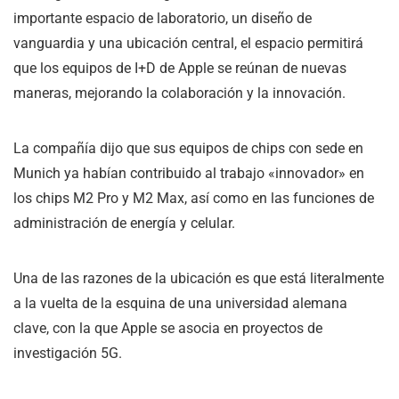
importante espacio de laboratorio, un diseño de
vanguardia y una ubicación central, el espacio permitirá
que los equipos de I+D de Apple se reúnan de nuevas
maneras, mejorando la colaboración y la innovación.
La compañía dijo que sus equipos de chips con sede en
Munich ya habían contribuido al trabajo «innovador» en
los chips M2 Pro y M2 Max, así como en las funciones de
administración de energía y celular.
Una de las razones de la ubicación es que está literalmente
a la vuelta de la esquina de una universidad alemana
clave, con la que Apple se asocia en proyectos de
investigación 5G.