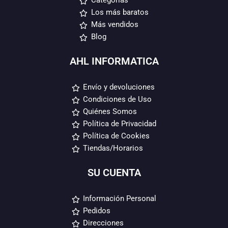
Categorías
Los más baratos
Más vendidos
Blog
AHL INFORMATICA
Envío y devoluciones
Condiciones de Uso
Quiénes Somos
Política de Privacidad
Política de Cookies
Tiendas/Horarios
SU CUENTA
Información Personal
Pedidos
Direcciones