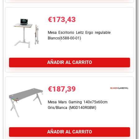
€
173,43
Mesa Escritorio Leitz Ergo regulable
Blanco(6588-00-01)
AÑADIR AL CARRITO
€
187,39
Mesa Mars Gaming 140x75x60cm
Gris/Blanca (MGD140RGBW)
AÑADIR AL CARRITO