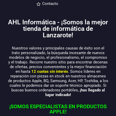
Contacto
AHL Informática - ¡Somos la mejor
tienda de informática de
Lanzarote!
Nuestros valores y principales causas de éxito son el
trato personalizado, la búsqueda incesante de nuevos
modelos de negocio, el profesionalismo, el compromiso
y el trabajo. Recorre nuestro sitio para encontrar decenas
de ofertas, precios convenientes y la mejor financiación
en hasta
12 cuotas sin interés
. Somos líderes en
reparación con piezas en stock en nuestros almacenes
de productos Apple, BQ, Samsung, Acer, HP, Toshiba, a los
cuales le podemos dar un soporte técnico apropiado. Si
buscas buenos ordenadores portátiles,
¡has llegado al
lugar indicado!
¡SOMOS ESPECIALISTAS EN PRODUCTOS
APPLE!