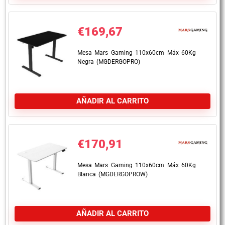
€
169,67
Mesa Mars Gaming 110x60cm Máx 60Kg
Negra (MGDERGOPRO)
AÑADIR AL CARRITO
€
170,91
Mesa Mars Gaming 110x60cm Máx 60Kg
Blanca (MGDERGOPROW)
AÑADIR AL CARRITO