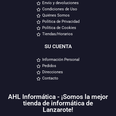
Envío y devoluciones
Condiciones de Uso
Quiénes Somos
Política de Privacidad
Política de Cookies
Tiendas/Horarios
SU CUENTA
Información Personal
Pedidos
Direcciones
Contacto
AHL Informática - ¡Somos la mejor
tienda de informática de
Lanzarote!