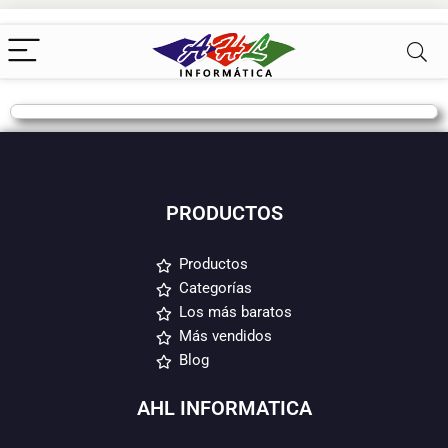
PRODUCTOS
Productos
Categorías
Los más baratos
Más vendidos
Blog
AHL INFORMATICA