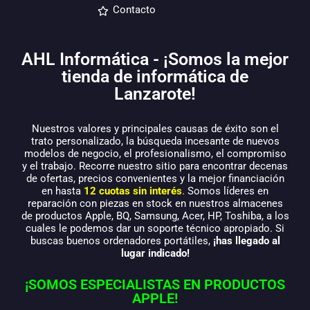
Contacto
AHL Informática - ¡Somos la mejor
tienda de informática de
Lanzarote!
Nuestros valores y principales causas de éxito son el
trato personalizado, la búsqueda incesante de nuevos
modelos de negocio, el profesionalismo, el compromiso
y el trabajo. Recorre nuestro sitio para encontrar decenas
de ofertas, precios convenientes y la mejor financiación
en hasta
12 cuotas sin interés
. Somos líderes en
reparación con piezas en stock en nuestros almacenes
de productos Apple, BQ, Samsung, Acer, HP, Toshiba, a los
cuales le podemos dar un soporte técnico apropiado. Si
buscas buenos ordenadores portátiles,
¡has llegado al
lugar indicado!
¡SOMOS ESPECIALISTAS EN PRODUCTOS
APPLE!