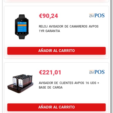
€
90,24
RELOJ AVISADOR DE CAMAREROS AVPOS
1YR GARANTIA
AÑADIR AL CARRITO
€
221,01
AVISADOR DE CLIENTES AVPOS 16 UDS +
BASE DE CARGA
AÑADIR AL CARRITO