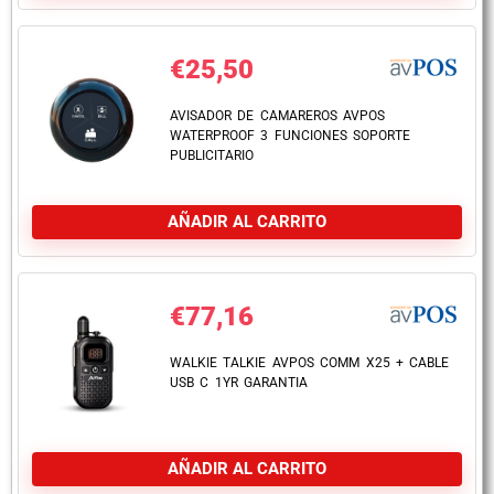
€
25,50
AVISADOR DE CAMAREROS AVPOS
WATERPROOF 3 FUNCIONES SOPORTE
PUBLICITARIO
AÑADIR AL CARRITO
€
77,16
WALKIE TALKIE AVPOS COMM X25 + CABLE
USB C 1YR GARANTIA
AÑADIR AL CARRITO