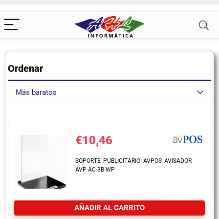
Ordenar
Más baratos
€
10,46
SOPORTE PUBLICITARIO AVPOS AVISADOR
AVP-AC-3B-WP
AÑADIR AL CARRITO