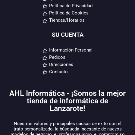
Política de Privacidad
Política de Cookies
Tiendas/Horarios
SU CUENTA
Información Personal
Pedidos
Direcciones
Contacto
AHL Informática - ¡Somos la mejor
tienda de informática de
Lanzarote!
Nuestros valores y principales causas de éxito son el
trato personalizado, la búsqueda incesante de nuevos
modelos de negocio, el profesionalismo, el compromiso