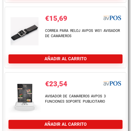
€
15,69
CORREA PARA RELOJ AVPOS W01 AVISADOR
DE CAMAREROS
AÑADIR AL CARRITO
€
23,54
AVISADOR DE CAMAREROS AVPOS 3
FUNCIONES SOPORTE PUBLICITARIO
AÑADIR AL CARRITO