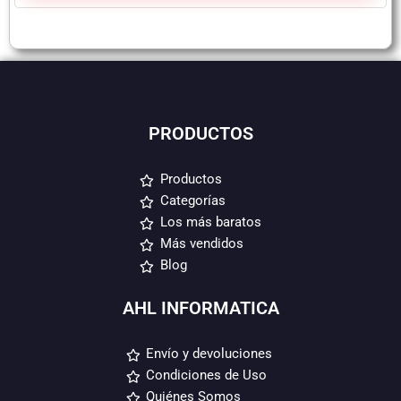
PRODUCTOS
Productos
Categorías
Los más baratos
Más vendidos
Blog
AHL INFORMATICA
Envío y devoluciones
Condiciones de Uso
Quiénes Somos