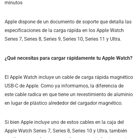
minutos
Apple dispone de un documento de soporte que detalla las
especificaciones de la carga rápida en los Apple Watch
Series 7, Series 8, Series 9, Series 10, Series 11 y Ultra.
¿Qué necesitas para cargar rápidamente tu Apple Watch?
El Apple Watch incluye un cable de carga rápida magnético
USB-C de Apple. Como ya informamos, la diferencia de
este cable radica en que tiene un revestimiento de aluminio
en lugar de plástico alrededor del cargador magnético.
Si bien Apple incluye uno de estos cables en la caja del
Apple Watch Series 7, Series 8, Series 10 y Ultra, también