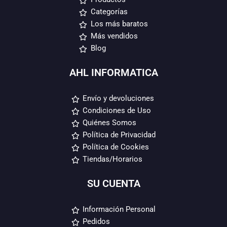
Categorías
Los más baratos
Más vendidos
Blog
AHL INFORMATICA
Envío y devoluciones
Condiciones de Uso
Quiénes Somos
Política de Privacidad
Política de Cookies
Tiendas/Horarios
SU CUENTA
Información Personal
Pedidos