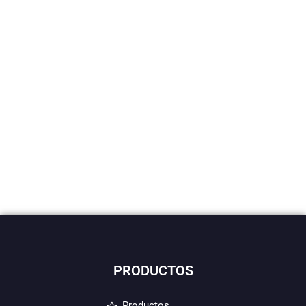
PRODUCTOS
Productos