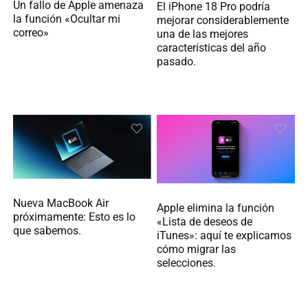
Un fallo de Apple amenaza
El iPhone 18 Pro podría
la función «Ocultar mi
mejorar considerablemente
correo»
una de las mejores
características del año
pasado.
Nueva MacBook Air
Apple elimina la función
próximamente: Esto es lo
«Lista de deseos de
que sabemos.
iTunes»: aquí te explicamos
cómo migrar las
selecciones.