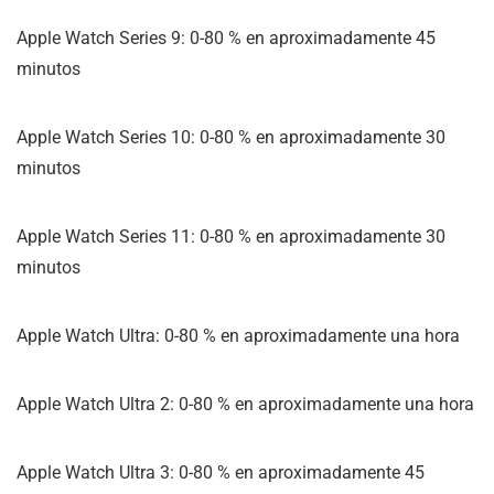
Apple Watch Series 9: 0-80 % en aproximadamente 45
minutos
Apple Watch Series 10: 0-80 % en aproximadamente 30
minutos
Apple Watch Series 11: 0-80 % en aproximadamente 30
minutos
Apple Watch Ultra: 0-80 % en aproximadamente una hora
Apple Watch Ultra 2: 0-80 % en aproximadamente una hora
Apple Watch Ultra 3: 0-80 % en aproximadamente 45