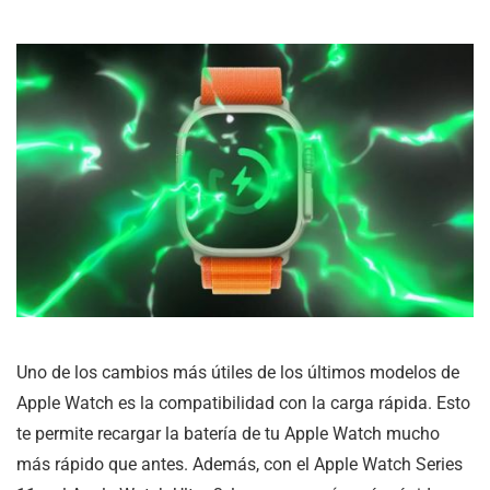
Uno de los cambios más útiles de los últimos modelos de
Apple Watch es la compatibilidad con la carga rápida. Esto
te permite recargar la batería de tu Apple Watch mucho
más rápido que antes. Además, con el Apple Watch Series