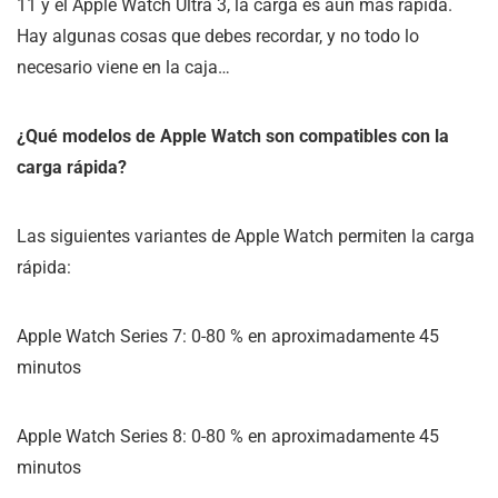
11 y el Apple Watch Ultra 3, la carga es aún más rápida.
Hay algunas cosas que debes recordar, y no todo lo
necesario viene en la caja…
¿Qué modelos de Apple Watch son compatibles con la
carga rápida?
Las siguientes variantes de Apple Watch permiten la carga
rápida:
Apple Watch Series 7: 0-80 % en aproximadamente 45
minutos
Apple Watch Series 8: 0-80 % en aproximadamente 45
minutos