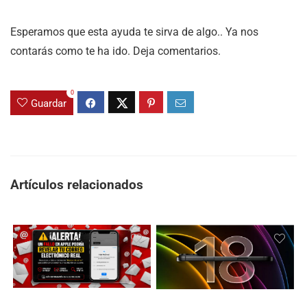
Esperamos que esta ayuda te sirva de algo.. Ya nos
contarás como te ha ido. Deja comentarios.
0
Guardar
Artículos relacionados