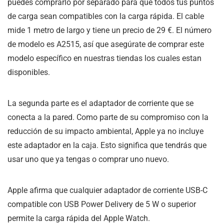
puedes comprarlo por separado para que todos tus puntos
de carga sean compatibles con la carga rápida. El cable
mide 1 metro de largo y tiene un precio de 29 €. El número
de modelo es A2515, así que asegúrate de comprar este
modelo específico en nuestras tiendas los cuales estan
disponibles.
La segunda parte es el adaptador de corriente que se
conecta a la pared. Como parte de su compromiso con la
reducción de su impacto ambiental, Apple ya no incluye
este adaptador en la caja. Esto significa que tendrás que
usar uno que ya tengas o comprar uno nuevo.
Apple afirma que cualquier adaptador de corriente USB-C
compatible con USB Power Delivery de 5 W o superior
permite la carga rápida del Apple Watch.