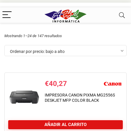
Mostrando 1–24 de 147 resultados
Ordenar por precio: bajo a alto
€
40,27
IMPRESORA CANON PIXMA MG2556S
DESKJET MFP COLOR BLACK
AÑADIR AL CARRITO