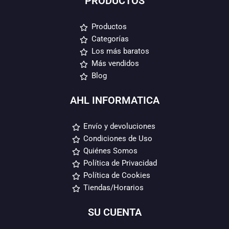
PRODUCTOS
Productos
Categorías
Los más baratos
Más vendidos
Blog
AHL INFORMATICA
Envío y devoluciones
Condiciones de Uso
Quiénes Somos
Política de Privacidad
Política de Cookies
Tiendas/Horarios
SU CUENTA