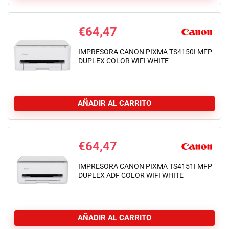
€
64,47
IMPRESORA CANON PIXMA TS4150I MFP
DUPLEX COLOR WIFI WHITE
AÑADIR AL CARRITO
€
64,47
IMPRESORA CANON PIXMA TS4151I MFP
DUPLEX ADF COLOR WIFI WHITE
AÑADIR AL CARRITO