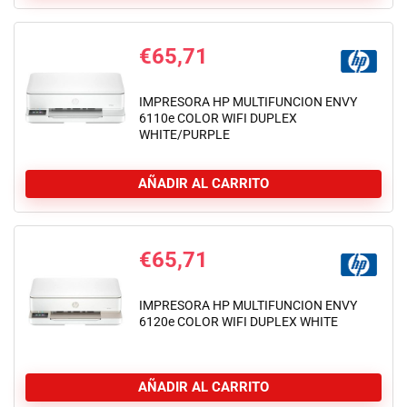
€
65,71
IMPRESORA HP MULTIFUNCION ENVY
6110e COLOR WIFI DUPLEX
WHITE/PURPLE
AÑADIR AL CARRITO
€
65,71
IMPRESORA HP MULTIFUNCION ENVY
6120e COLOR WIFI DUPLEX WHITE
AÑADIR AL CARRITO