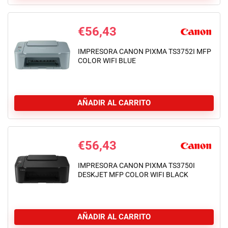
€
56,43
IMPRESORA CANON PIXMA TS3752I MFP
COLOR WIFI BLUE
AÑADIR AL CARRITO
€
56,43
IMPRESORA CANON PIXMA TS3750I
DESKJET MFP COLOR WIFI BLACK
AÑADIR AL CARRITO