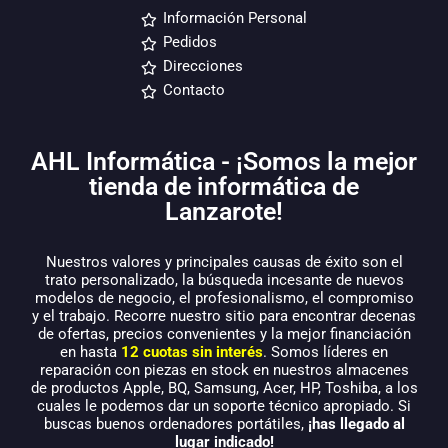
Información Personal
Pedidos
Direcciones
Contacto
AHL Informática - ¡Somos la mejor
tienda de informática de
Lanzarote!
Nuestros valores y principales causas de éxito son el
trato personalizado, la búsqueda incesante de nuevos
modelos de negocio, el profesionalismo, el compromiso
y el trabajo. Recorre nuestro sitio para encontrar decenas
de ofertas, precios convenientes y la mejor financiación
en hasta
12 cuotas sin interés
. Somos líderes en
reparación con piezas en stock en nuestros almacenes
de productos Apple, BQ, Samsung, Acer, HP, Toshiba, a los
cuales le podemos dar un soporte técnico apropiado. Si
buscas buenos ordenadores portátiles,
¡has llegado al
lugar indicado!