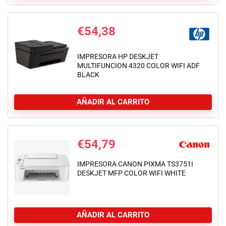
€
54,38
IMPRESORA HP DESKJET
MULTIFUNCION 4320 COLOR WIFI ADF
BLACK
AÑADIR AL CARRITO
€
54,79
IMPRESORA CANON PIXMA TS3751I
DESKJET MFP COLOR WIFI WHITE
AÑADIR AL CARRITO