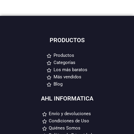
PRODUCTOS
Productos
Categorías
Los más baratos
Más vendidos
Blog
AHL INFORMATICA
Envío y devoluciones
Condiciones de Uso
Quiénes Somos