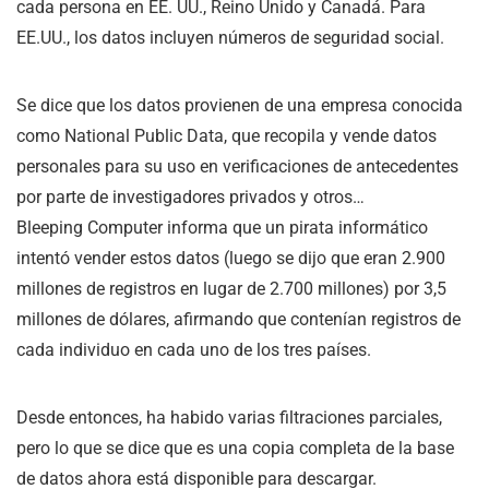
cada persona en EE. UU., Reino Unido y Canadá. Para
EE.UU., los datos incluyen números de seguridad social.
Se dice que los datos provienen de una empresa conocida
como National Public Data, que recopila y vende datos
personales para su uso en verificaciones de antecedentes
por parte de investigadores privados y otros…
Bleeping Computer informa que un pirata informático
intentó vender estos datos (luego se dijo que eran 2.900
millones de registros en lugar de 2.700 millones) por 3,5
millones de dólares, afirmando que contenían registros de
cada individuo en cada uno de los tres países.
Desde entonces, ha habido varias filtraciones parciales,
pero lo que se dice que es una copia completa de la base
de datos ahora está disponible para descargar.