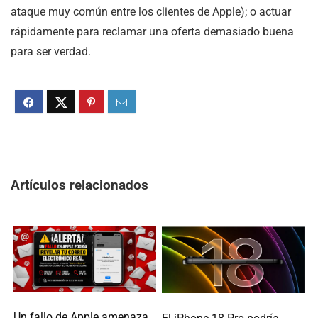
ataque muy común entre los clientes de Apple); o actuar
rápidamente para reclamar una oferta demasiado buena
para ser verdad.
Artículos relacionados
Un fallo de Apple amenaza