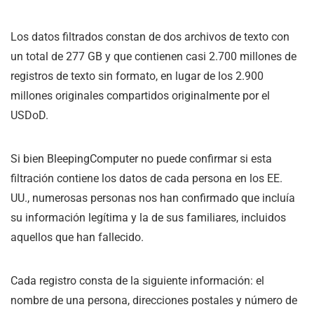
Los datos filtrados constan de dos archivos de texto con
un total de 277 GB y que contienen casi 2.700 millones de
registros de texto sin formato, en lugar de los 2.900
millones originales compartidos originalmente por el
USDoD.
Si bien BleepingComputer no puede confirmar si esta
filtración contiene los datos de cada persona en los EE.
UU., numerosas personas nos han confirmado que incluía
su información legítima y la de sus familiares, incluidos
aquellos que han fallecido.
Cada registro consta de la siguiente información: el
nombre de una persona, direcciones postales y número de