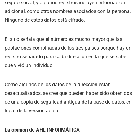
seguro social, y algunos registros incluyen información
adicional, como otros nombres asociados con la persona.
Ninguno de estos datos está cifrado.
El sitio señala que el número es mucho mayor que las
poblaciones combinadas de los tres países porque hay un
registro separado para cada dirección en la que se sabe
que vivió un individuo.
Como algunos de los datos de la dirección están
desactualizados, se cree que pueden haber sido obtenidos
de una copia de seguridad antigua de la base de datos, en
lugar de la versión actual.
La opinión de AHL INFORMÁTICA