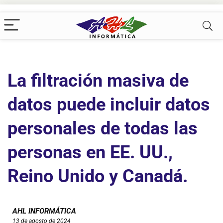
La filtración masiva de
datos puede incluir datos
personales de todas las
personas en EE. UU.,
Reino Unido y Canadá.
AHL INFORMÁTICA
13 de agosto de 2024