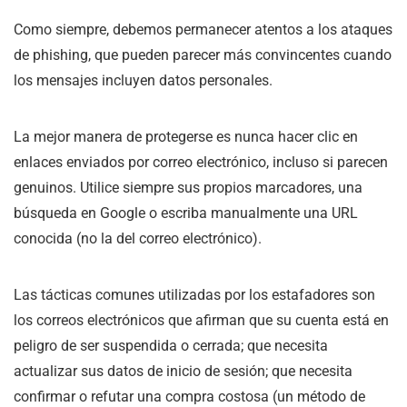
Como siempre, debemos permanecer atentos a los ataques
de phishing, que pueden parecer más convincentes cuando
los mensajes incluyen datos personales.
La mejor manera de protegerse es nunca hacer clic en
enlaces enviados por correo electrónico, incluso si parecen
genuinos. Utilice siempre sus propios marcadores, una
búsqueda en Google o escriba manualmente una URL
conocida (no la del correo electrónico).
Las tácticas comunes utilizadas por los estafadores son
los correos electrónicos que afirman que su cuenta está en
peligro de ser suspendida o cerrada; que necesita
actualizar sus datos de inicio de sesión; que necesita
confirmar o refutar una compra costosa (un método de