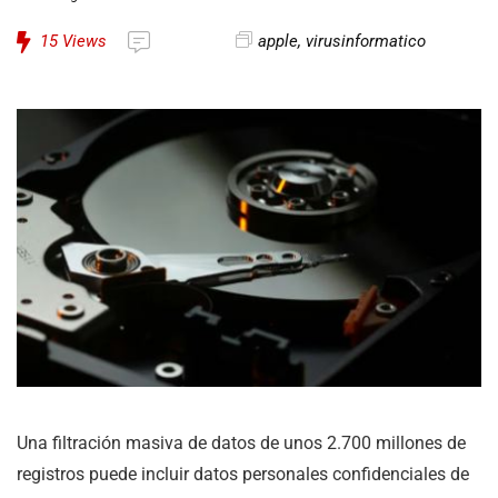
15
Views
apple
,
virusinformatico
Una filtración masiva de datos de unos 2.700 millones de
registros puede incluir datos personales confidenciales de