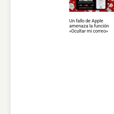
Un fallo de Apple
amenaza la función
«Ocultar mi correo»