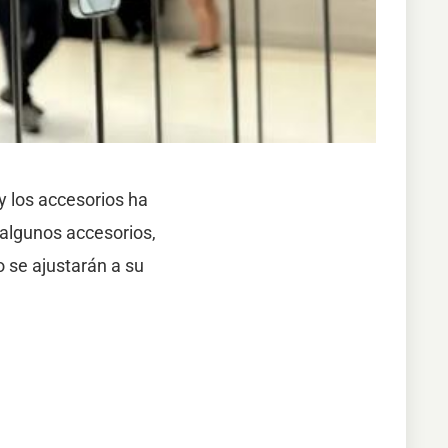
y los accesorios ha
algunos accesorios,
 se ajustarán a su