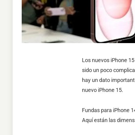
Los nuevos iPhone 15 y
sido un poco complica
hay un dato important
nuevo iPhone 15.
Fundas para iPhone 1
Aquí están las dimens