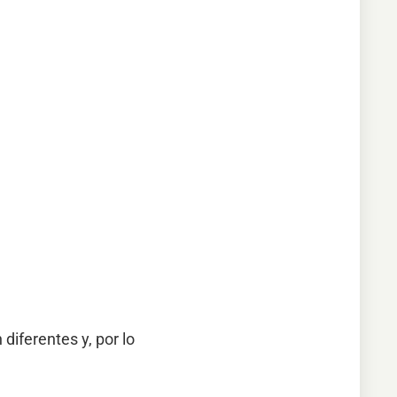
diferentes y, por lo