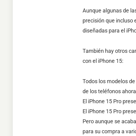
Aunque algunas de las
precisión que incluso 
diseñadas para el iPho
También hay otros cam
con el iPhone 15:
Todos los modelos de 
de los teléfonos ahora
El iPhone 15 Pro prese
El iPhone 15 Pro prese
Pero aunque se acaba 
para su compra a vario