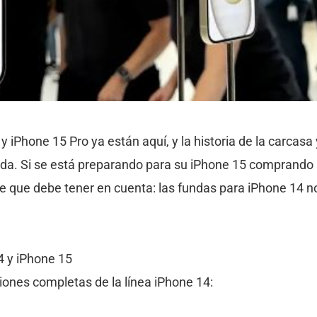
 iPhone 15 Pro ya están aquí, y la historia de la carcasa 
da. Si se está preparando para su iPhone 15 comprando 
e que debe tener en cuenta: las fundas para iPhone 14 no
4 y iPhone 15
iones completas de la línea iPhone 14: