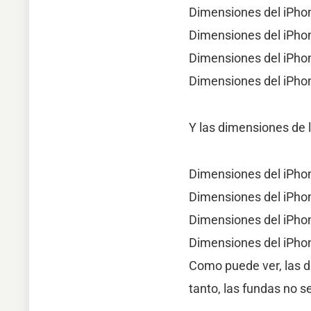
Dimensiones del iPhon
Dimensiones del iPhon
Dimensiones del iPhon
Dimensiones del iPhon
Y las dimensiones de l
Dimensiones del iPhon
Dimensiones del iPhon
Dimensiones del iPhon
Dimensiones del iPhon
Como puede ver, las di
tanto, las fundas no 