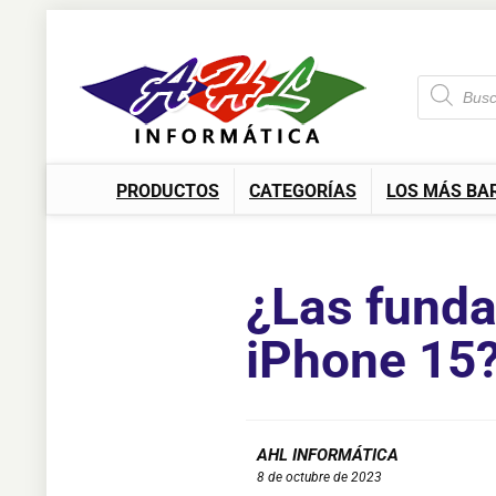
PRODUCTOS
CATEGORÍAS
LOS MÁS BA
¿Las funda
iPhone 15
AHL INFORMÁTICA
8 de octubre de 2023