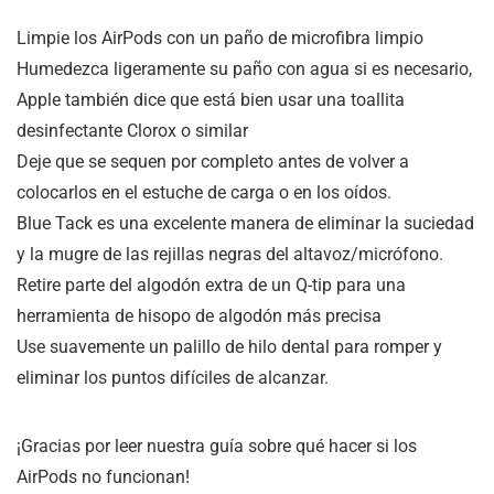
Limpie los AirPods con un paño de microfibra limpio
Humedezca ligeramente su paño con agua si es necesario,
Apple también dice que está bien usar una toallita
desinfectante Clorox o similar
Deje que se sequen por completo antes de volver a
colocarlos en el estuche de carga o en los oídos.
Blue Tack es una excelente manera de eliminar la suciedad
y la mugre de las rejillas negras del altavoz/micrófono.
Retire parte del algodón extra de un Q-tip para una
herramienta de hisopo de algodón más precisa
Use suavemente un palillo de hilo dental para romper y
eliminar los puntos difíciles de alcanzar.
¡Gracias por leer nuestra guía sobre qué hacer si los
AirPods no funcionan!