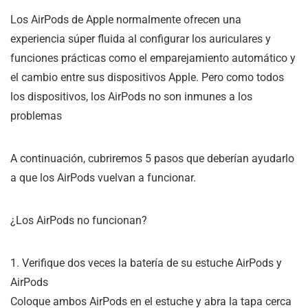
Los AirPods de Apple normalmente ofrecen una
experiencia súper fluida al configurar los auriculares y
funciones prácticas como el emparejamiento automático y
el cambio entre sus dispositivos Apple. Pero como todos
los dispositivos, los AirPods no son inmunes a los
problemas
A continuación, cubriremos 5 pasos que deberían ayudarlo
a que los AirPods vuelvan a funcionar.
¿Los AirPods no funcionan?
1. Verifique dos veces la batería de su estuche AirPods y
AirPods
Coloque ambos AirPods en el estuche y abra la tapa cerca