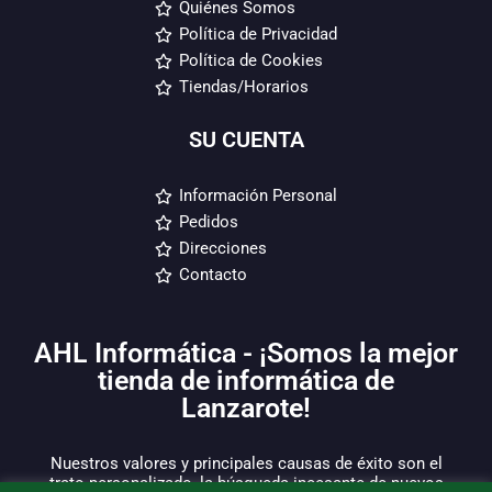
Quiénes Somos
Política de Privacidad
Política de Cookies
Tiendas/Horarios
SU CUENTA
Información Personal
Pedidos
Direcciones
Contacto
AHL Informática - ¡Somos la mejor
tienda de informática de
Lanzarote!
Nuestros valores y principales causas de éxito son el
trato personalizado, la búsqueda incesante de nuevos