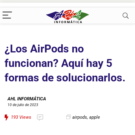
¿Los AirPods no
funcionan? Aquí hay 5
formas de solucionarlos.
AHL INFORMÁTICA
10 de julio de 2023
193
Views
airpods
,
apple