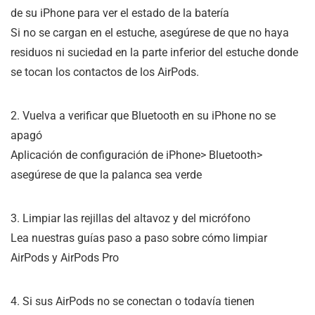
de su iPhone para ver el estado de la batería
Si no se cargan en el estuche, asegúrese de que no haya
residuos ni suciedad en la parte inferior del estuche donde
se tocan los contactos de los AirPods.
2. Vuelva a verificar que Bluetooth en su iPhone no se
apagó
Aplicación de configuración de iPhone> Bluetooth>
asegúrese de que la palanca sea verde
3. Limpiar las rejillas del altavoz y del micrófono
Lea nuestras guías paso a paso sobre cómo limpiar
AirPods y AirPods Pro
4. Si sus AirPods no se conectan o todavía tienen