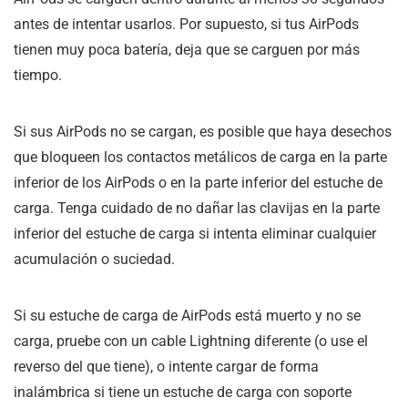
antes de intentar usarlos. Por supuesto, si tus AirPods
tienen muy poca batería, deja que se carguen por más
tiempo.
Si sus AirPods no se cargan, es posible que haya desechos
que bloqueen los contactos metálicos de carga en la parte
inferior de los AirPods o en la parte inferior del estuche de
carga. Tenga cuidado de no dañar las clavijas en la parte
inferior del estuche de carga si intenta eliminar cualquier
acumulación o suciedad.
Si su estuche de carga de AirPods está muerto y no se
carga, pruebe con un cable Lightning diferente (o use el
reverso del que tiene), o intente cargar de forma
inalámbrica si tiene un estuche de carga con soporte