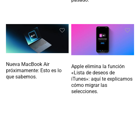
Nueva MacBook Air
Apple elimina la función
próximamente: Esto es lo
«Lista de deseos de
que sabemos.
iTunes»: aquí te explicamos
cómo migrar las
selecciones.