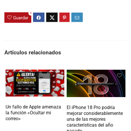
0
Guardar
Artículos relacionados
Un fallo de Apple amenaza
El iPhone 18 Pro podría
la función «Ocultar mi
mejorar considerablemente
correo»
una de las mejores
características del año
pasado.