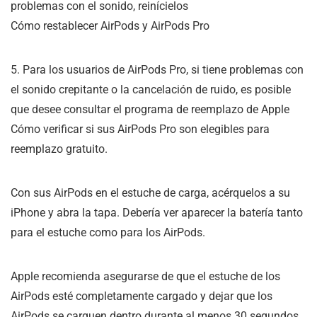
problemas con el sonido, reinícielos
Cómo restablecer AirPods y AirPods Pro
5. Para los usuarios de AirPods Pro, si tiene problemas con
el sonido crepitante o la cancelación de ruido, es posible
que desee consultar el programa de reemplazo de Apple
Cómo verificar si sus AirPods Pro son elegibles para
reemplazo gratuito.
Con sus AirPods en el estuche de carga, acérquelos a su
iPhone y abra la tapa. Debería ver aparecer la batería tanto
para el estuche como para los AirPods.
Apple recomienda asegurarse de que el estuche de los
AirPods esté completamente cargado y dejar que los
AirPods se carguen dentro durante al menos 30 segundos