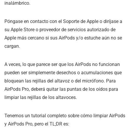
inalámbrico.
Póngase en contacto con el Soporte de Apple o diríjase a
su Apple Store o proveedor de servicios autorizado de
Apple más cercano si sus AirPods y/o estuche aún no se
cargan.
A veces, lo que parece ser que los AirPods no funcionan
pueden ser simplemente desechos o acumulaciones que
bloquean las rejillas del altavoz o del micrófono. Para
AirPods Pro, deberá quitar las puntas de los oídos para
limpiar las rejillas de los altavoces.
Tenemos un tutorial completo sobre cómo limpiar AirPods
y AirPods Pro, pero el TL;DR es: