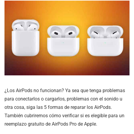
¿Los AirPods no funcionan? Ya sea que tenga problemas
para conectarlos o cargarlos, problemas con el sonido u
otra cosa, siga las 5 formas de reparar los AirPods.
También cubriremos cómo verificar si es elegible para un
reemplazo gratuito de AirPods Pro de Apple.