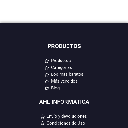
PRODUCTOS
Productos
Categorías
Los más baratos
Más vendidos
Blog
AHL INFORMATICA
Envío y devoluciones
Condiciones de Uso