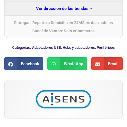
Ver dirección de las tiendas >
Entregas: Reparto a Domicilio en 24/48hrs días hábiles
Canal de Ventas: Solo eCommerce
Categorias:
Adaptadores USB
,
Hubs y adaptadores
,
Periféricos
Facebook
WhatsApp
Email