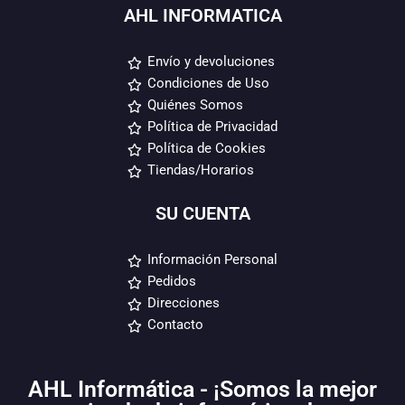
AHL INFORMATICA
Envío y devoluciones
Condiciones de Uso
Quiénes Somos
Política de Privacidad
Política de Cookies
Tiendas/Horarios
SU CUENTA
Información Personal
Pedidos
Direcciones
Contacto
AHL Informática - ¡Somos la mejor