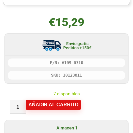
€
15,29
Envío gratis
Pedidos +150€
P/N: A109-0710
SKU: 10123811
7 disponibles
AÑADIR AL CARRITO
Almacen 1