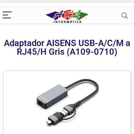
Adaptador AISENS USB-A/C/M a
RJ45/H Gris (A109-0710)