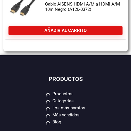
Cable AISENS HDMI A/M a HDMI A/M
10m Negro (A120-0372)
AÑADIR AL CARRITO
PRODUCTOS
Productos
Categorías
Los más baratos
Más vendidos
Blog