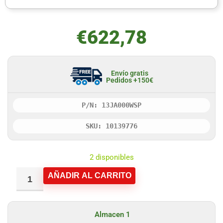
€
622,78
Envío gratis
Pedidos +150€
P/N: 13JA000WSP
SKU: 10139776
2 disponibles
AÑADIR AL CARRITO
Almacen 1