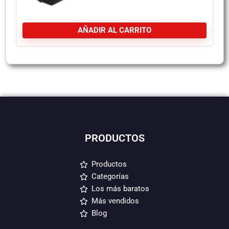
AÑADIR AL CARRITO
PRODUCTOS
Productos
Categorías
Los más baratos
Más vendidos
Blog