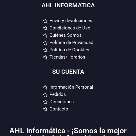
AHL INFORMATICA
Envío y devoluciones
Condiciones de Uso
Quiénes Somos
Política de Privacidad
Política de Cookies
Tiendas/Horarios
SU CUENTA
Información Personal
Pedidos
Direcciones
Contacto
AHL Informática - ¡Somos la mejor