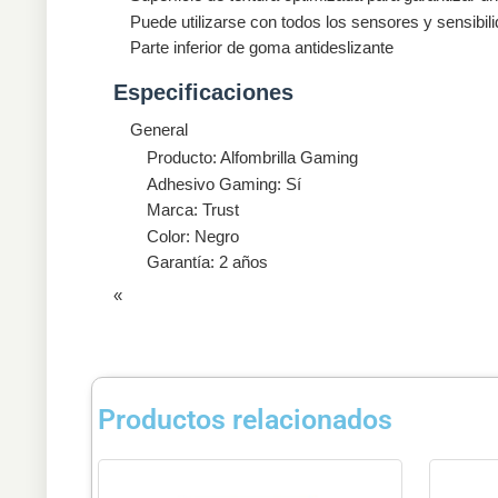
Puede utilizarse con todos los sensores y sensibil
Parte inferior de goma antideslizante
Especificaciones
General
Producto: Alfombrilla Gaming
Adhesivo Gaming: Sí
Marca: Trust
Color: Negro
Garantía: 2 años
«
Productos relacionados