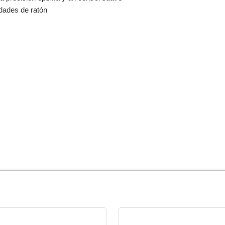
idades de ratón