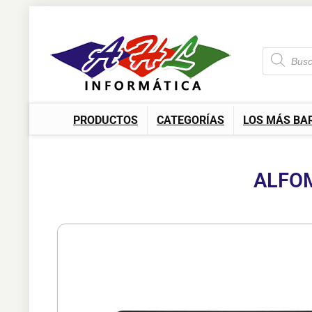
PRODUCTOS
CATEGORÍAS
LOS MÁS BA
ALFOM