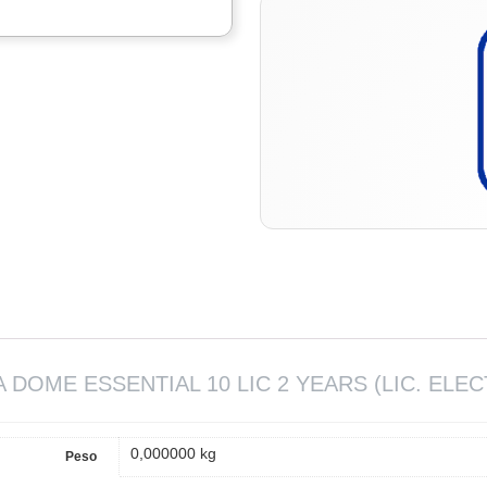
 DOME ESSENTIAL 10 LIC 2 YEARS (LIC. ELE
0,000000 kg
Peso