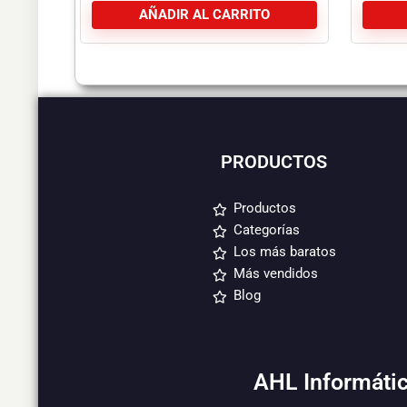
AÑADIR AL CARRITO
PRODUCTOS
Productos
Categorías
Los más baratos
Más vendidos
Blog
AHL Informátic