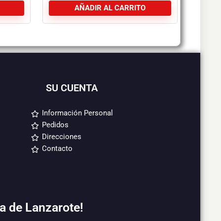
AÑADIR AL CARRITO
SU CUENTA
Información Personal
Pedidos
Direcciones
Contacto
a de Lanzarote!