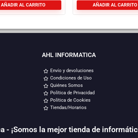
AÑADIR AL CARRITO
AÑADIR AL CARRITO
AHL INFORMATICA
Envío y devoluciones
Condiciones de Uso
Quiénes Somos
Política de Privacidad
Política de Cookies
Tiendas/Horarios
a - ¡Somos la mejor tienda de informátic