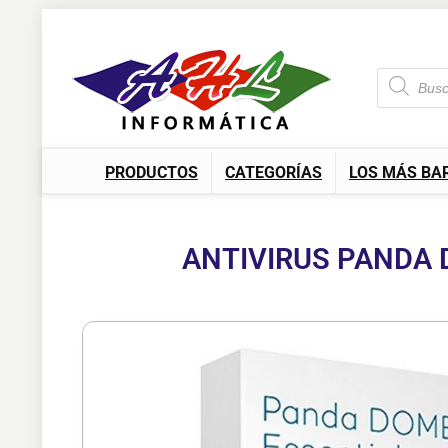
PRODUCTOS
CATEGORÍAS
LOS MÁS BA
ANTIVIRUS PANDA D