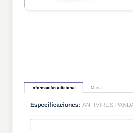
Información adicional
Marca
Especificaciones:
ANTIVIRUS PANDA