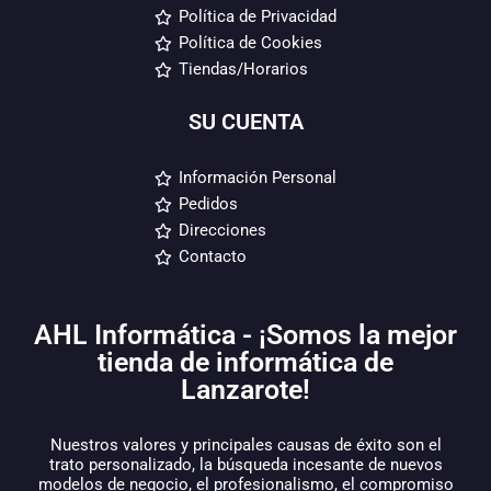
Política de Privacidad
Política de Cookies
Tiendas/Horarios
SU CUENTA
Información Personal
Pedidos
Direcciones
Contacto
AHL Informática - ¡Somos la mejor
tienda de informática de
Lanzarote!
Nuestros valores y principales causas de éxito son el
trato personalizado, la búsqueda incesante de nuevos
modelos de negocio, el profesionalismo, el compromiso