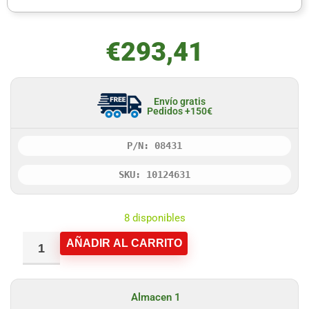
€
293,41
Envío gratis
Pedidos +150€
P/N: 08431
SKU: 10124631
8 disponibles
AÑADIR AL CARRITO
Almacen 1