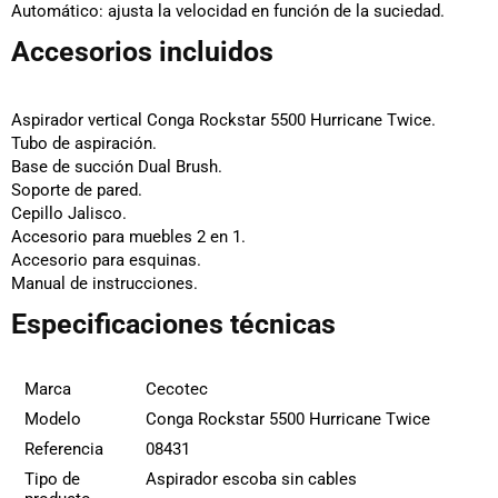
Automático:
ajusta la velocidad en función de la suciedad.
Accesorios incluidos
Aspirador vertical Conga Rockstar 5500 Hurricane Twice.
Tubo de aspiración.
Base de succión Dual Brush.
Soporte de pared.
Cepillo Jalisco.
Accesorio para muebles 2 en 1.
Accesorio para esquinas.
Manual de instrucciones.
Especificaciones técnicas
Marca
Cecotec
Modelo
Conga Rockstar 5500 Hurricane Twice
Referencia
08431
Tipo de
Aspirador escoba sin cables