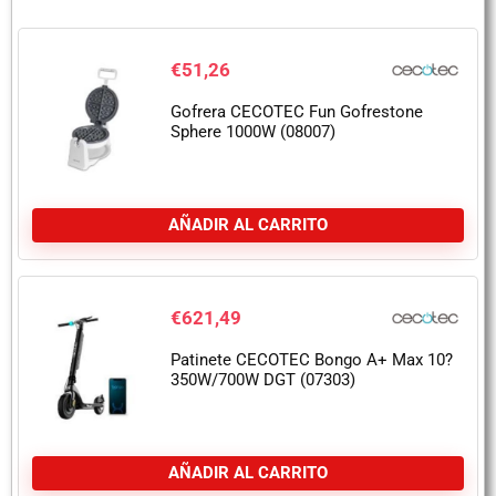
€
51,26
Gofrera CECOTEC Fun Gofrestone
Sphere 1000W (08007)
AÑADIR AL CARRITO
€
621,49
Patinete CECOTEC Bongo A+ Max 10?
350W/700W DGT (07303)
AÑADIR AL CARRITO