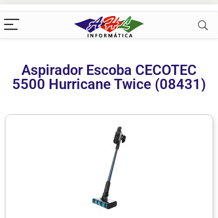
Aspirador Escoba CECOTEC
5500 Hurricane Twice (08431)