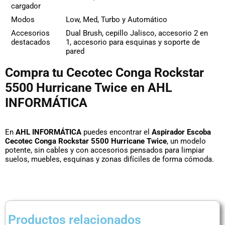
cargador
Modos
Low, Med, Turbo y Automático
Accesorios
Dual Brush, cepillo Jalisco, accesorio 2 en
destacados
1, accesorio para esquinas y soporte de
pared
Compra tu Cecotec Conga Rockstar
5500 Hurricane Twice en AHL
INFORMÁTICA
En
AHL INFORMÁTICA
puedes encontrar el
Aspirador Escoba
Cecotec Conga Rockstar 5500 Hurricane Twice
, un modelo
potente, sin cables y con accesorios pensados para limpiar
suelos, muebles, esquinas y zonas difíciles de forma cómoda.
Productos relacionados