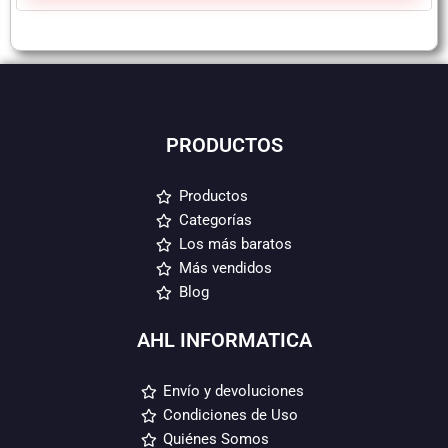
PRODUCTOS
Productos
Categorías
Los más baratos
Más vendidos
Blog
AHL INFORMATICA
Envío y devoluciones
Condiciones de Uso
Quiénes Somos