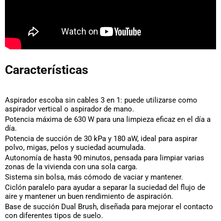
Características
Aspirador escoba sin cables 3 en 1
: puede utilizarse como
aspirador vertical o aspirador de mano.
Potencia máxima de 630 W
para una limpieza eficaz en el día a
día.
Potencia de succión de 30 kPa y 180 aW
, ideal para aspirar
polvo, migas, pelos y suciedad acumulada.
Autonomía de hasta 90 minutos
, pensada para limpiar varias
zonas de la vivienda con una sola carga.
Sistema sin bolsa
, más cómodo de vaciar y mantener.
Ciclón paralelo
para ayudar a separar la suciedad del flujo de
aire y mantener un buen rendimiento de aspiración.
Base de succión Dual Brush
, diseñada para mejorar el contacto
con diferentes tipos de suelo.