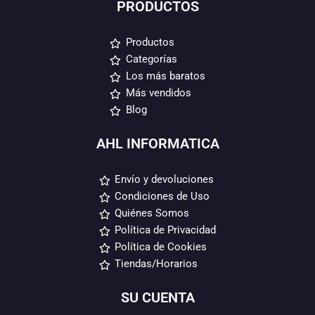
PRODUCTOS
Productos
Categorías
Los más baratos
Más vendidos
Blog
AHL INFORMATICA
Envío y devoluciones
Condiciones de Uso
Quiénes Somos
Política de Privacidad
Política de Cookies
Tiendas/Horarios
SU CUENTA