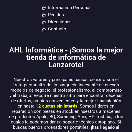
Información Personal
Pedidos
Direcciones
Contacto
AHL Informática - ¡Somos la mejor
tienda de informática de
Lanzarote!
Nuestros valores y principales causas de éxito son el
trato personalizado, la búsqueda incesante de nuevos
modelos de negocio, el profesionalismo, el compromiso
y el trabajo. Recorre nuestro sitio para encontrar decenas
de ofertas, precios convenientes y la mejor financiación
en hasta
12 cuotas sin interés
. Somos líderes en
reparación con piezas en stock en nuestros almacenes
de productos Apple, BQ, Samsung, Acer, HP, Toshiba, a los
cuales le podemos dar un soporte técnico apropiado. Si
buscas buenos ordenadores portátiles,
¡has llegado al