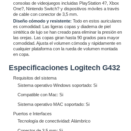
consolas de videojuegos incluidas PlayStation 4?, Xbox
One?, Nintendo Switch? y dispositivos móviles a través
de cable con conector de 3,5 mm.
Diseño cómodo y resistente:
Todo en estos auriculares
es comodidad: Las ligeras copas y diadema de piel
sintética de lujo se han creado para eliminar la presión en
las orejas. Las copas giran hasta 90 grados para mayor
comodidad. Ajusta el volumen cómoda y rápidamente en
cualquier plataforma con la rueda de volumen montada
en copa.
Especificaciones Logitech G432
Requisitos del sistema
Sistema operativo Windows soportado: Si
Compatible con Mac: Si
Sistema operativo MAC soportado: Si
Puertos e Interfaces
Tecnología de conectividad: Alámbrico
Conector de 3,5 mm: Si