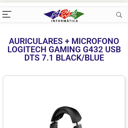
AURICULARES + MICROFONO
LOGITECH GAMING G432 USB
DTS 7.1 BLACK/BLUE