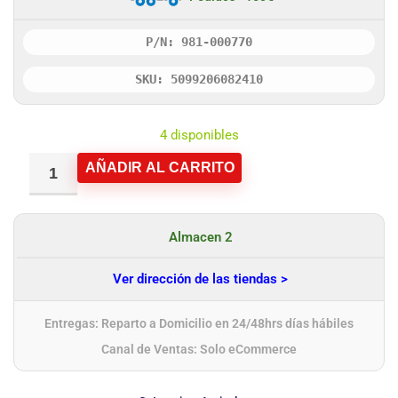
P/N: 981-000770
SKU: 5099206082410
4 disponibles
AÑADIR AL CARRITO
Almacen 2
Ver dirección de las tiendas >
Entregas: Reparto a Domicilio en 24/48hrs días hábiles
Canal de Ventas: Solo eCommerce