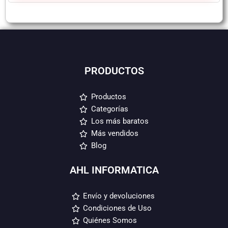
PRODUCTOS
Productos
Categorías
Los más baratos
Más vendidos
Blog
AHL INFORMATICA
Envío y devoluciones
Condiciones de Uso
Quiénes Somos