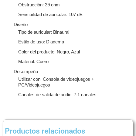
Obstrucción: 39 ohm
Sensibilidad de auricular: 107 dB
Diseño
Tipo de auricular: Binaural
Estilo de uso: Diadema
Color del producto: Negro, Azul
Material: Cuero
Desempeño
Utilizar con: Consola de videojuegos +
PC/Videojuegos
Canales de salida de audio: 7.1 canales
Productos relacionados