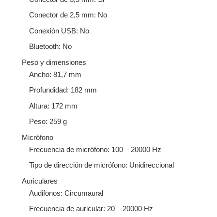
Conector de 2,5 mm: No
Conexión USB: No
Bluetooth: No
Peso y dimensiones
Ancho: 81,7 mm
Profundidad: 182 mm
Altura: 172 mm
Peso: 259 g
Micrófono
Frecuencia de micrófono: 100 – 20000 Hz
Tipo de dirección de micrófono: Unidireccional
Auriculares
Audifonos: Circumaural
Frecuencia de auricular: 20 – 20000 Hz