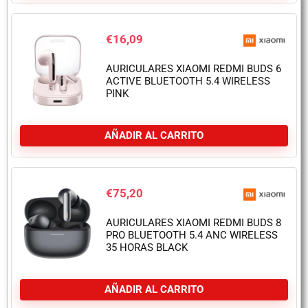
€
16,09
AURICULARES XIAOMI REDMI BUDS 6
ACTIVE BLUETOOTH 5.4 WIRELESS
PINK
AÑADIR AL CARRITO
€
75,20
AURICULARES XIAOMI REDMI BUDS 8
PRO BLUETOOTH 5.4 ANC WIRELESS
35 HORAS BLACK
AÑADIR AL CARRITO