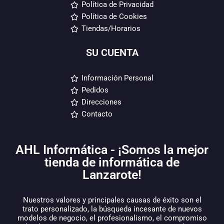
Política de Privacidad
Política de Cookies
Tiendas/Horarios
SU CUENTA
Información Personal
Pedidos
Direcciones
Contacto
AHL Informática - ¡Somos la mejor
tienda de informática de
Lanzarote!
Nuestros valores y principales causas de éxito son el
trato personalizado, la búsqueda incesante de nuevos
modelos de negocio, el profesionalismo, el compromiso