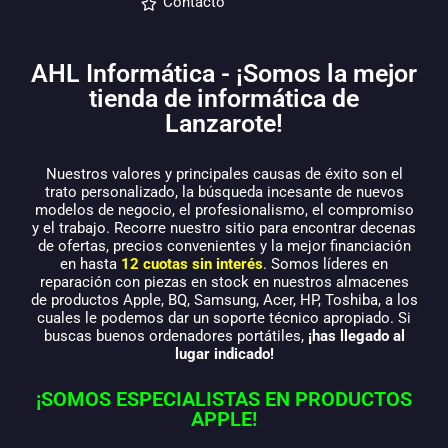
Contacto
AHL Informática - ¡Somos la mejor
tienda de informática de
Lanzarote!
Nuestros valores y principales causas de éxito son el
trato personalizado, la búsqueda incesante de nuevos
modelos de negocio, el profesionalismo, el compromiso
y el trabajo. Recorre nuestro sitio para encontrar decenas
de ofertas, precios convenientes y la mejor financiación
en hasta
12 cuotas sin interés
. Somos líderes en
reparación con piezas en stock en nuestros almacenes
de productos Apple, BQ, Samsung, Acer, HP, Toshiba, a los
cuales le podemos dar un soporte técnico apropiado. Si
buscas buenos ordenadores portátiles,
¡has llegado al
lugar indicado!
¡SOMOS ESPECIALISTAS EN PRODUCTOS
APPLE!