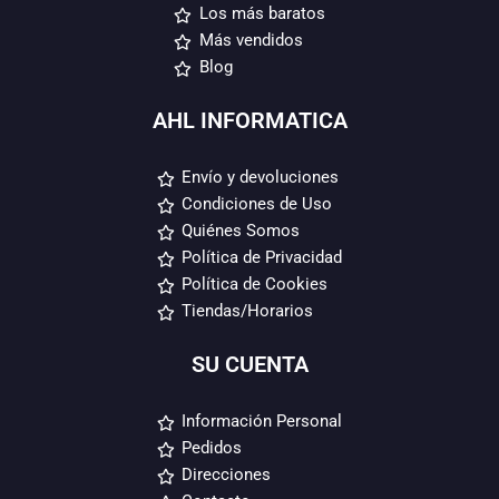
Los más baratos
Más vendidos
Blog
AHL INFORMATICA
Envío y devoluciones
Condiciones de Uso
Quiénes Somos
Política de Privacidad
Política de Cookies
Tiendas/Horarios
SU CUENTA
Información Personal
Pedidos
Direcciones