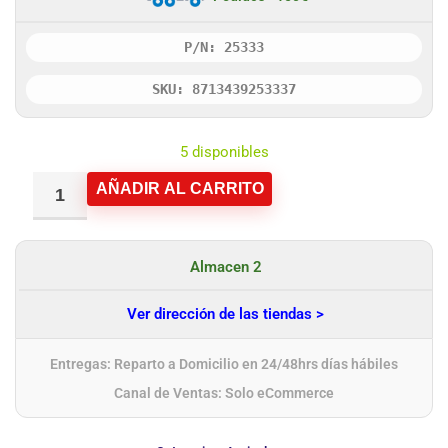
P/N: 25333
SKU: 8713439253337
5 disponibles
AÑADIR AL CARRITO
Almacen 2
Ver dirección de las tiendas >
Entregas: Reparto a Domicilio en 24/48hrs días hábiles
Canal de Ventas: Solo eCommerce