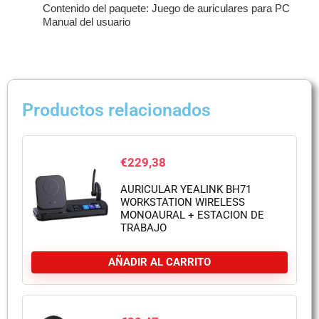
Contenido del paquete: Juego de auriculares para PC
Manual del usuario
Productos relacionados
€
229,38
AURICULAR YEALINK BH71
WORKSTATION WIRELESS
MONOAURAL + ESTACION DE
TRABAJO
AÑADIR AL CARRITO