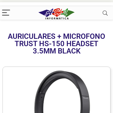
AURICULARES + MICROFONO
TRUST HS-150 HEADSET
3.5MM BLACK