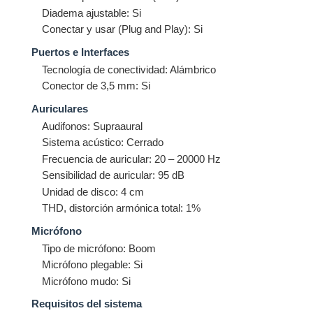
Diadema ajustable: Si
Conectar y usar (Plug and Play): Si
Puertos e Interfaces
Tecnología de conectividad: Alámbrico
Conector de 3,5 mm: Si
Auriculares
Audifonos: Supraaural
Sistema acústico: Cerrado
Frecuencia de auricular: 20 – 20000 Hz
Sensibilidad de auricular: 95 dB
Unidad de disco: 4 cm
THD, distorción armónica total: 1%
Micrófono
Tipo de micrófono: Boom
Micrófono plegable: Si
Micrófono mudo: Si
Requisitos del sistema