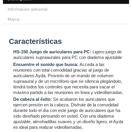
Información adicional
Marca
Características
HS-150 Juego de auriculares para PC:
Ligero juego de
auriculares supraaurales para PC con diadema ajustable
Encuentre el sonido que busca:
Acceda a las
reuniones con total comodidad gracias al juego de
auriculares Ayda. Provisto de un mando de volumen
supraaural y de un micrófono que se silencia plegándolo,
tendrá todos los controles que necesita para sacar el
máximo partido a las reuniones en línea y videollamadas.
De cabeza al éxito:
Se acabaron los auriculares que
ejercen presión en la cabeza. Disfrute de la comodidad
durante todo el día con este juego de auriculares que ha
sido diseñado pensando en usted. Con una diadema
ajustable, almohadillas suaves y un diseño ligero, el Ayda
es ideal para realizar videollamadas.