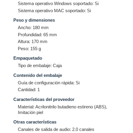
Sistema operativo Windows soportado: Si
Sistema operativo MAC soportado: Si
Peso y dimensiones
Ancho: 180 mm
Profundidad: 65 mm
Altura: 170 mm
Peso: 155 g
Empaquetado
Tipo de embalaje: Caja
Contenido del embalaje
Guía de configuración rápida: Si
Cantidad: 1
Características del proveedor
Material: Acrilonitrilo butadieno estireno (ABS),
Imitación piel
Otras características
Canales de salida de audio: 2.0 canales