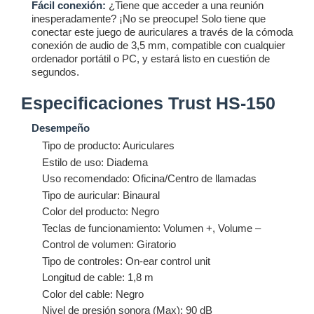
Fácil conexión:
¿Tiene que acceder a una reunión
inesperadamente? ¡No se preocupe! Solo tiene que
conectar este juego de auriculares a través de la cómoda
conexión de audio de 3,5 mm, compatible con cualquier
ordenador portátil o PC, y estará listo en cuestión de
segundos.
Especificaciones Trust HS-150
Desempeño
Tipo de producto: Auriculares
Estilo de uso: Diadema
Uso recomendado: Oficina/Centro de llamadas
Tipo de auricular: Binaural
Color del producto: Negro
Teclas de funcionamiento: Volumen +, Volume –
Control de volumen: Giratorio
Tipo de controles: On-ear control unit
Longitud de cable: 1,8 m
Color del cable: Negro
Nivel de presión sonora (Max): 90 dB