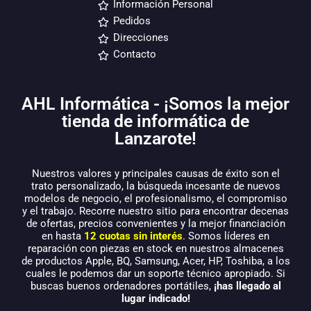
Información Personal
Pedidos
Direcciones
Contacto
AHL Informática - ¡Somos la mejor
tienda de informática de
Lanzarote!
Nuestros valores y principales causas de éxito son el
trato personalizado, la búsqueda incesante de nuevos
modelos de negocio, el profesionalismo, el compromiso
y el trabajo. Recorre nuestro sitio para encontrar decenas
de ofertas, precios convenientes y la mejor financiación
en hasta
12 cuotas sin interés
. Somos líderes en
reparación con piezas en stock en nuestros almacenes
de productos Apple, BQ, Samsung, Acer, HP, Toshiba, a los
cuales le podemos dar un soporte técnico apropiado. Si
buscas buenos ordenadores portátiles,
¡has llegado al
lugar indicado!