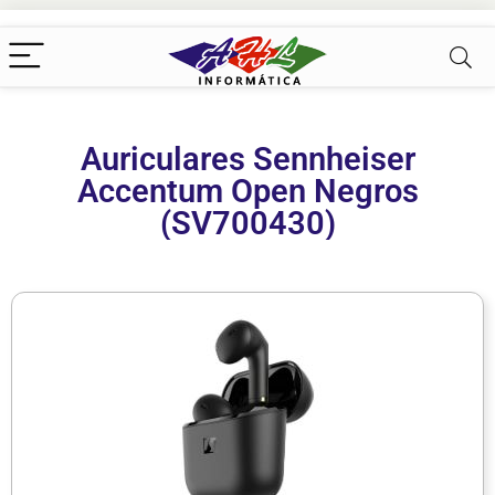
Auriculares Sennheiser
Accentum Open Negros
(SV700430)