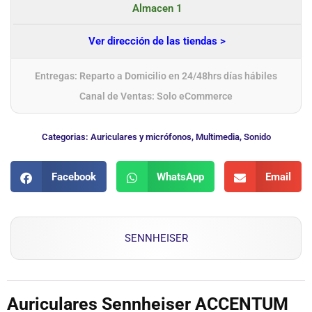
Almacen 1
Ver dirección de las tiendas >
Entregas: Reparto a Domicilio en 24/48hrs días hábiles
Canal de Ventas: Solo eCommerce
Categorias:
Auriculares y micrófonos
,
Multimedia
,
Sonido
Facebook
WhatsApp
Email
SENNHEISER
Auriculares Sennheiser ACCENTUM