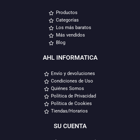
Productos
Categorías
Los más baratos
Más vendidos
Blog
AHL INFORMATICA
Envío y devoluciones
Condiciones de Uso
Quiénes Somos
Política de Privacidad
Política de Cookies
Tiendas/Horarios
SU CUENTA