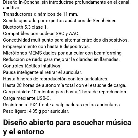
Diseño In-Concha, sin introducirse profundamente en el canal
auditivo.
Transductores dinámicos de 11 mm.
Sonido ajustado por expertos acústicos de Sennheiser.
Bluetooth 5.3 clase 1.
Compatibles con códecs SBC y AAC.
Conectividad multipunto para alternar entre dos dispositivos.
Emparejamiento con hasta 8 dispositivos.
Micrófonos MEMS duales por auricular con beamforming.
Reducción de ruido para mejorar la claridad en llamadas.
Controles táctiles intuitivos.
Pausa inteligente al retirar el auricular.
Hasta 6 horas de reproducción con los auriculares.
Hasta 28 horas de autonomía total con el estuche de carga.
Carga rápida: 10 minutos para hasta 1 hora de reproducción.
Carga mediante USB-C.
Resistencia IPX4 frente a salpicaduras en los auriculares.
Peso ligero: 4,35 g por auricular.
Diseño abierto para escuchar música
y el entorno