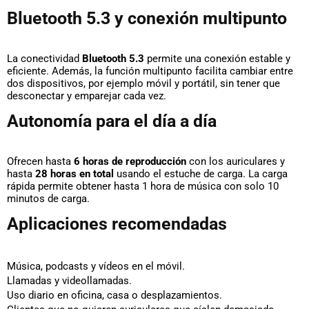
Bluetooth 5.3 y conexión multipunto
La conectividad
Bluetooth 5.3
permite una conexión estable y
eficiente. Además, la función multipunto facilita cambiar entre
dos dispositivos, por ejemplo móvil y portátil, sin tener que
desconectar y emparejar cada vez.
Autonomía para el día a día
Ofrecen hasta
6 horas de reproducción
con los auriculares y
hasta
28 horas en total
usando el estuche de carga. La carga
rápida permite obtener hasta 1 hora de música con solo 10
minutos de carga.
Aplicaciones recomendadas
Música, podcasts y vídeos en el móvil.
Llamadas y videollamadas.
Uso diario en oficina, casa o desplazamientos.