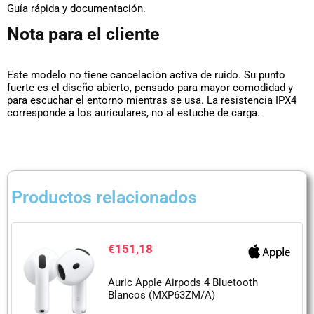
Guía rápida y documentación.
Nota para el cliente
Este modelo no tiene cancelación activa de ruido. Su punto
fuerte es el diseño abierto, pensado para mayor comodidad y
para escuchar el entorno mientras se usa. La resistencia IPX4
corresponde a los auriculares, no al estuche de carga.
Productos relacionados
€
151,18
Auric Apple Airpods 4 Bluetooth
Blancos (MXP63ZM/A)