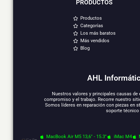
PRODUCTOS
Productos
Categorías
Los más baratos
Más vendidos
Blog
AHL Informátic
Nuestros valores y principales causas de 
compromiso y el trabajo. Recorre nuestro siti
Somos líderes en reparación con piezas en s
soporte técnico
MacBook Air M5 13,6" - 15.3"
iMac M4