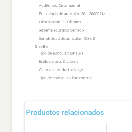
Audífonos: Circumaural
Frecuencia de auricular: 20 – 20000 Hz
Obstrucción: 32 Ohmios
Sistema acústico: Cerrado
Sensibilidad de auricular: 108 dB
Diseño
Tipo de auricular: Binaural
Estilo de uso: Diadema
Color del producto: Negro
Tipo de control: In-line control
Productos relacionados