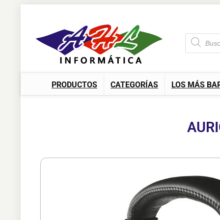
PRODUCTOS
CATEGORÍAS
LOS MÁS BA
AURI