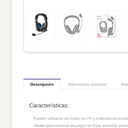
Descripción
Información adicional
Mar
Características:
Pueden utilizarse con todos los PC y ordenadores portát
Ideales para sesiones de juegos en línea, escuchar músi