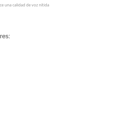
ce una calidad de voz nítida
res: