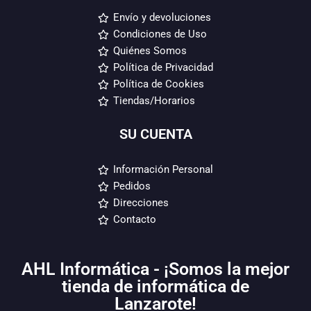
Envío y devoluciones
Condiciones de Uso
Quiénes Somos
Política de Privacidad
Política de Cookies
Tiendas/Horarios
SU CUENTA
Información Personal
Pedidos
Direcciones
Contacto
AHL Informática - ¡Somos la mejor
tienda de informática de
Lanzarote!