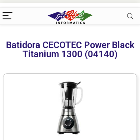
Batidora CECOTEC Power Black
Titanium 1300 (04140)