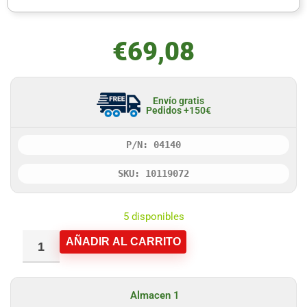
€
69,08
Envío gratis
Pedidos +150€
P/N: 04140
SKU: 10119072
5 disponibles
AÑADIR AL CARRITO
Almacen 1