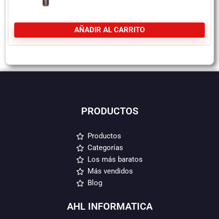
AÑADIR AL CARRITO
PRODUCTOS
Productos
Categorías
Los más baratos
Más vendidos
Blog
AHL INFORMATICA