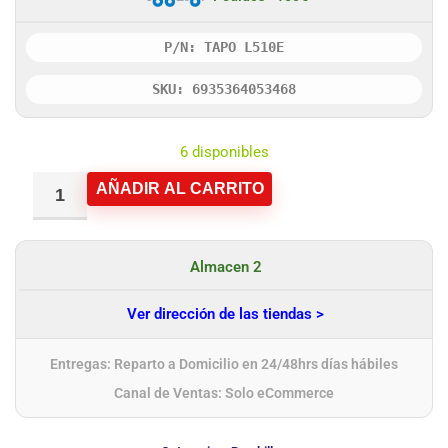
P/N: TAPO L510E
SKU: 6935364053468
6 disponibles
AÑADIR AL CARRITO
Almacen 2
Ver dirección de las tiendas >
Entregas: Reparto a Domicilio en 24/48hrs días hábiles
Canal de Ventas: Solo eCommerce