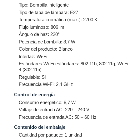
Tipo: Bombilla inteligente
Tipo de tapa de lámpara: E27
Temperatura cromática (máx.): 2700 K
Flujo luminoso: 806 lm
Ángulo de haz: 220°
Potencia de bombilla: 8,7 W
Color del producto: Blanco
Interfaz: Wi-Fi
Estándares Wi-Fi estándares: 802.11b, 802.11g, Wi-Fi
4 (802.11n)
Regulable: Si
Frecuencia Wi-Fi: 2,4 GHz
Control de energía
Consumo energético: 8,7 W
Voltaje de entrada AC: 220 – 240 V
Frecuencia de entrada AC: 50 – 60 Hz
Contenido del embalaje
Cantidad por paquete: 1 unidad