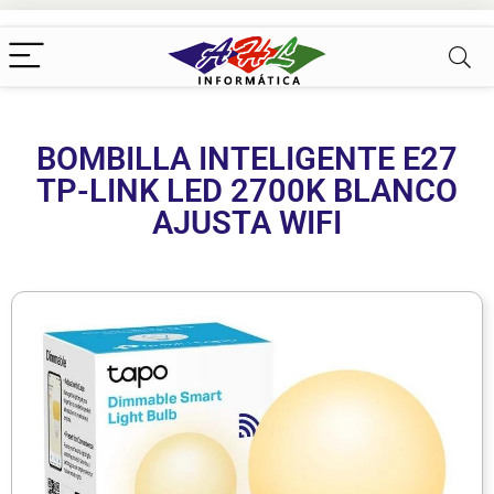
BOMBILLA INTELIGENTE E27
TP-LINK LED 2700K BLANCO
AJUSTA WIFI