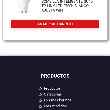
BOMBILLA INTELIGENTE GU10
TP-LINK LED 2700K BLANCO
AJUSTA WIFI
AÑADIR AL CARRITO
PRODUCTOS
Productos
Categorías
Los más baratos
Más vendidos