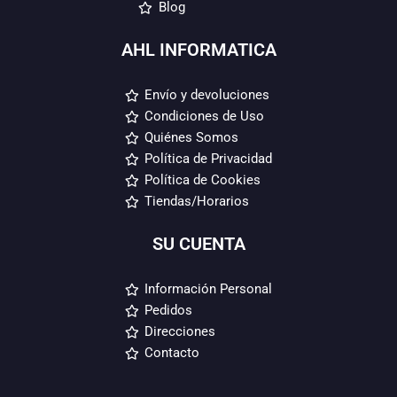
Blog
AHL INFORMATICA
Envío y devoluciones
Condiciones de Uso
Quiénes Somos
Política de Privacidad
Política de Cookies
Tiendas/Horarios
SU CUENTA
Información Personal
Pedidos
Direcciones
Contacto