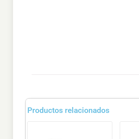
Productos relacionados