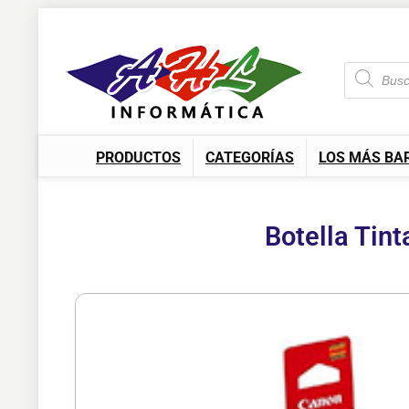
PRODUCTOS
CATEGORÍAS
LOS MÁS BA
Botella Tin