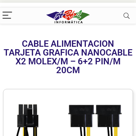
CABLE ALIMENTACION
TARJETA GRAFICA NANOCABLE
X2 MOLEX/M – 6+2 PIN/M
20CM