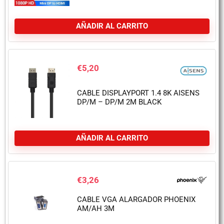
AÑADIR AL CARRITO
€
5,20
CABLE DISPLAYPORT 1.4 8K AISENS
DP/M – DP/M 2M BLACK
AÑADIR AL CARRITO
€
3,26
CABLE VGA ALARGADOR PHOENIX
AM/AH 3M