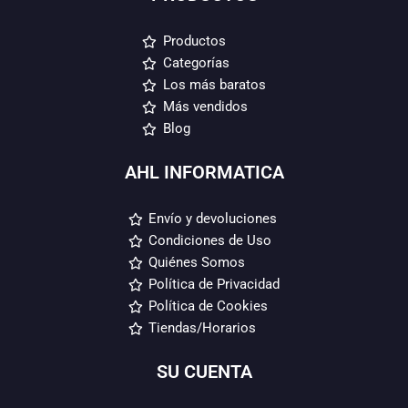
Productos
Categorías
Los más baratos
Más vendidos
Blog
AHL INFORMATICA
Envío y devoluciones
Condiciones de Uso
Quiénes Somos
Política de Privacidad
Política de Cookies
Tiendas/Horarios
SU CUENTA