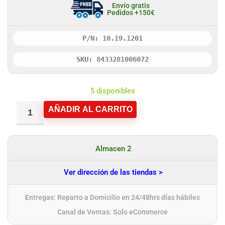
Envío gratis
Pedidos +150€
P/N: 10.19.1201
SKU: 8433281006072
5 disponibles
AÑADIR AL CARRITO
Almacen 2
Ver dirección de las tiendas >
Entregas: Reparto a Domicilio en 24/48hrs días hábiles
Canal de Ventas: Solo eCommerce