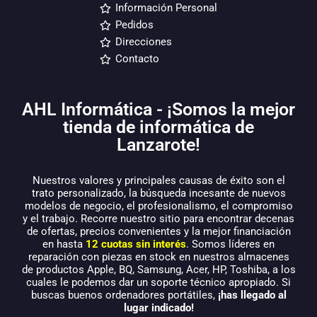
Información Personal
Pedidos
Direcciones
Contacto
AHL Informática - ¡Somos la mejor
tienda de informática de
Lanzarote!
Nuestros valores y principales causas de éxito son el
trato personalizado, la búsqueda incesante de nuevos
modelos de negocio, el profesionalismo, el compromiso
y el trabajo. Recorre nuestro sitio para encontrar decenas
de ofertas, precios convenientes y la mejor financiación
en hasta
12 cuotas sin interés
. Somos líderes en
reparación con piezas en stock en nuestros almacenes
de productos Apple, BQ, Samsung, Acer, HP, Toshiba, a los
cuales le podemos dar un soporte técnico apropiado. Si
buscas buenos ordenadores portátiles,
¡has llegado al
lugar indicado!