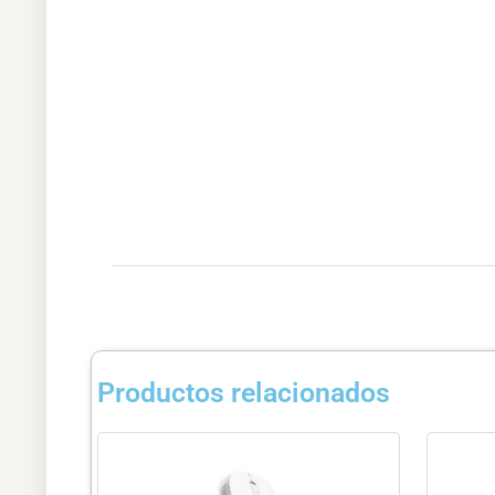
Productos relacionados