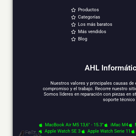
Productos
Categorías
Los más baratos
Más vendidos
Blog
AHL Informátic
Nuestros valores y principales causas de 
compromiso y el trabajo. Recorre nuestro siti
Somos líderes en reparación con piezas en s
soporte técnico
MacBook Air M5 13,6" - 15.3"
iMac M4
Apple Watch SE 3
Apple Watch Serie 11