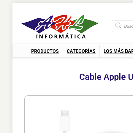
PRODUCTOS
CATEGORÍAS
LOS MÁS BA
Cable Apple