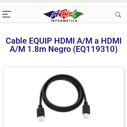
Cable EQUIP HDMI A/M a HDMI
A/M 1.8m Negro (EQ119310)