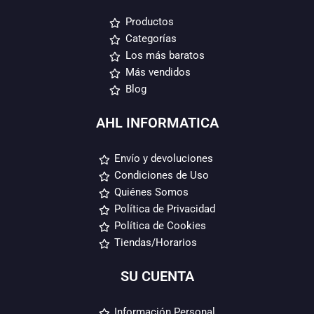
Productos
Categorías
Los más baratos
Más vendidos
Blog
AHL INFORMATICA
Envío y devoluciones
Condiciones de Uso
Quiénes Somos
Política de Privacidad
Política de Cookies
Tiendas/Horarios
SU CUENTA
Información Personal