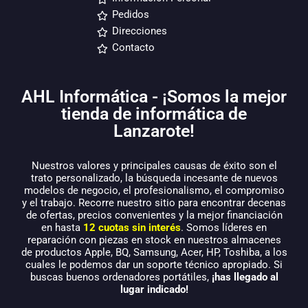
Pedidos
Direcciones
Contacto
AHL Informática - ¡Somos la mejor
tienda de informática de
Lanzarote!
Nuestros valores y principales causas de éxito son el
trato personalizado, la búsqueda incesante de nuevos
modelos de negocio, el profesionalismo, el compromiso
y el trabajo. Recorre nuestro sitio para encontrar decenas
de ofertas, precios convenientes y la mejor financiación
en hasta
12 cuotas sin interés
. Somos líderes en
reparación con piezas en stock en nuestros almacenes
de productos Apple, BQ, Samsung, Acer, HP, Toshiba, a los
cuales le podemos dar un soporte técnico apropiado. Si
buscas buenos ordenadores portátiles,
¡has llegado al
lugar indicado!