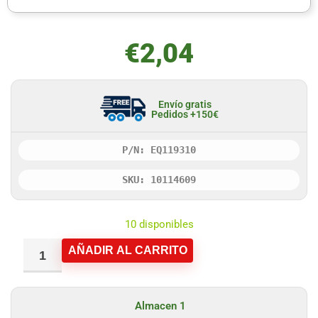
€
2,04
Envío gratis
Pedidos +150€
P/N: EQ119310
SKU: 10114609
10 disponibles
AÑADIR AL CARRITO
Almacen 1