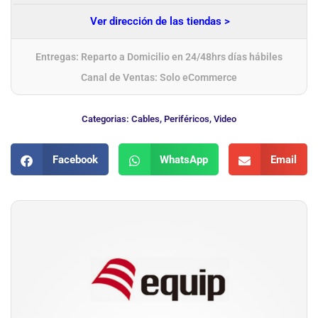
Ver dirección de las tiendas >
Entregas: Reparto a Domicilio en 24/48hrs días hábiles
Canal de Ventas: Solo eCommerce
Categorias:
Cables
,
Periféricos
,
Video
Facebook
WhatsApp
Email