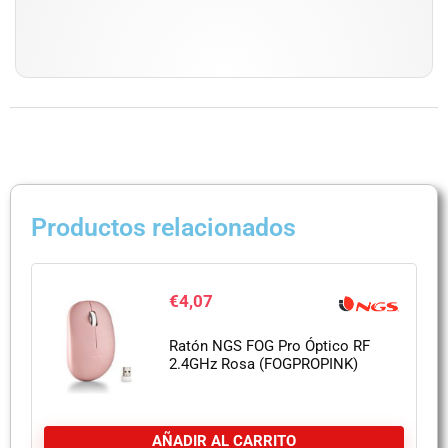
Productos relacionados
€
4,07
Ratón NGS FOG Pro Óptico RF
2.4GHz Rosa (FOGPROPINK)
AÑADIR AL CARRITO