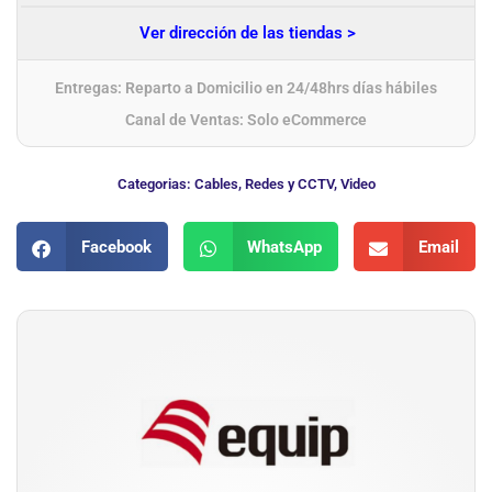
Ver dirección de las tiendas >
Entregas: Reparto a Domicilio en 24/48hrs días hábiles
Canal de Ventas: Solo eCommerce
Categorias:
Cables
,
Redes y CCTV
,
Video
Facebook
WhatsApp
Email