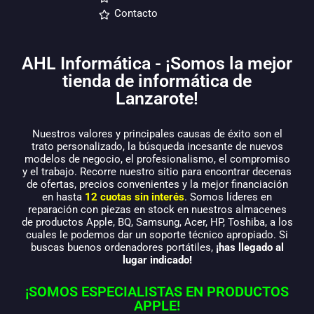
Contacto
AHL Informática - ¡Somos la mejor
tienda de informática de
Lanzarote!
Nuestros valores y principales causas de éxito son el
trato personalizado, la búsqueda incesante de nuevos
modelos de negocio, el profesionalismo, el compromiso
y el trabajo. Recorre nuestro sitio para encontrar decenas
de ofertas, precios convenientes y la mejor financiación
en hasta
12 cuotas sin interés
. Somos líderes en
reparación con piezas en stock en nuestros almacenes
de productos Apple, BQ, Samsung, Acer, HP, Toshiba, a los
cuales le podemos dar un soporte técnico apropiado. Si
buscas buenos ordenadores portátiles,
¡has llegado al
lugar indicado!
¡SOMOS ESPECIALISTAS EN PRODUCTOS
APPLE!