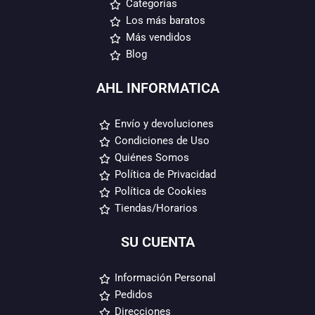
Categorías
Los más baratos
Más vendidos
Blog
AHL INFORMATICA
Envío y devoluciones
Condiciones de Uso
Quiénes Somos
Política de Privacidad
Política de Cookies
Tiendas/Horarios
SU CUENTA
Información Personal
Pedidos
Direcciones