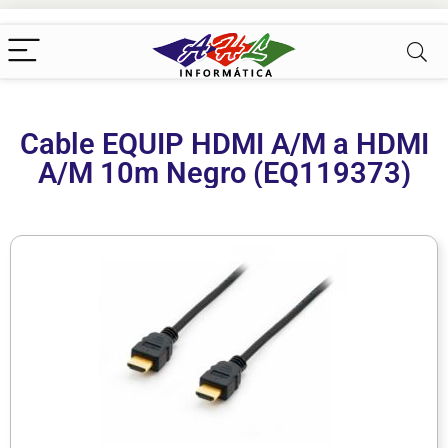
Cable EQUIP HDMI A/M a HDMI
A/M 10m Negro (EQ119373)