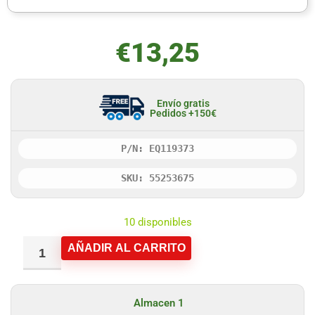
€
13,25
Envío gratis
Pedidos +150€
P/N: EQ119373
SKU: 55253675
10 disponibles
AÑADIR AL CARRITO
Almacen 1