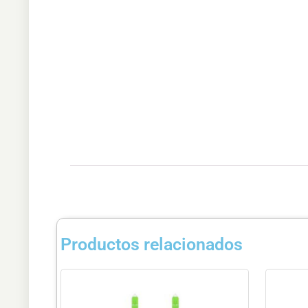
Productos relacionados