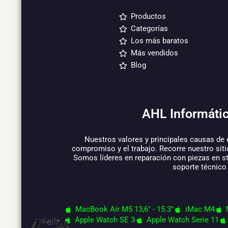
Productos
Categorías
Los más baratos
Más vendidos
Blog
AHL Informátic
Nuestros valores y principales causas de 
compromiso y el trabajo. Recorre nuestro siti
Somos líderes en reparación con piezas en s
soporte técnico
MacBook Air M5 13,6" - 15.3"
iMac M4
Apple Watch SE 3
Apple Watch Serie 11