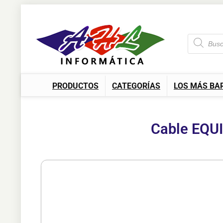
PRODUCTOS
CATEGORÍAS
LOS MÁS BA
Cable EQU