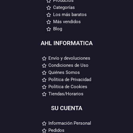
Productos
Categorías
Los más baratos
Más vendidos
Blog
AHL INFORMATICA
Envío y devoluciones
Condiciones de Uso
Quiénes Somos
Política de Privacidad
Política de Cookies
Tiendas/Horarios
SU CUENTA
Información Personal
Pedidos