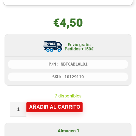
€
4,50
Envío gratis
Pedidos +150€
P/N: NBTCABLALO1
SKU: 10129119
7 disponibles
AÑADIR AL CARRITO
Almacen 1