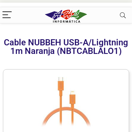
Cable NUBBEH USB-A/Lightning
1m Naranja (NBTCABLALO1)