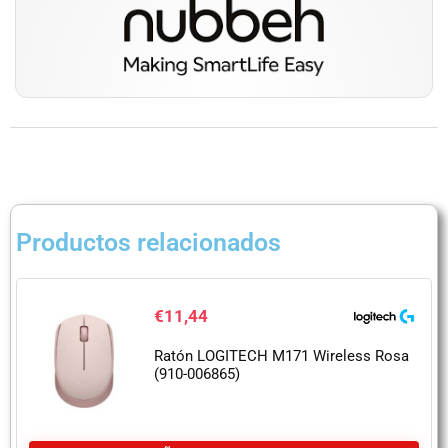
Productos relacionados
€
11,44
Ratón LOGITECH M171 Wireless Rosa
(910-006865)