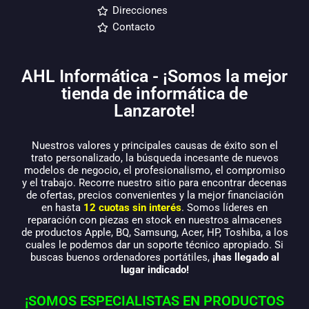
Direcciones
Contacto
AHL Informática - ¡Somos la mejor
tienda de informática de
Lanzarote!
Nuestros valores y principales causas de éxito son el
trato personalizado, la búsqueda incesante de nuevos
modelos de negocio, el profesionalismo, el compromiso
y el trabajo. Recorre nuestro sitio para encontrar decenas
de ofertas, precios convenientes y la mejor financiación
en hasta
12 cuotas sin interés
. Somos líderes en
reparación con piezas en stock en nuestros almacenes
de productos Apple, BQ, Samsung, Acer, HP, Toshiba, a los
cuales le podemos dar un soporte técnico apropiado. Si
buscas buenos ordenadores portátiles,
¡has llegado al
lugar indicado!
¡SOMOS ESPECIALISTAS EN PRODUCTOS