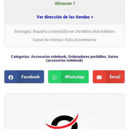
Almacen 1
Ver dirección de las tiendas >
Entregas: Reparto a Domicilio en 24/48hrs días hábiles
Canal de Ventas: Solo eCommerce
Categorias:
Accesorios notebook
,
Ordenadores portátiles
,
Varios
(accesorios notebook)
Facebook
WhatsApp
Email