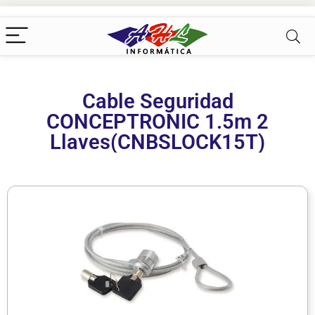
Cable Seguridad
CONCEPTRONIC 1.5m 2
Llaves(CNBSLOCK15T)