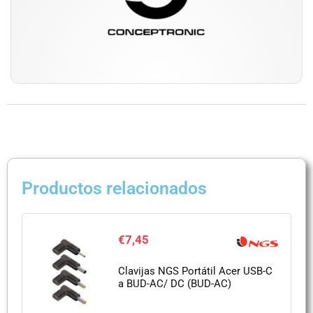
Productos relacionados
€
7,45
Clavijas NGS Portátil Acer USB-C
a BUD-AC/ DC (BUD-AC)