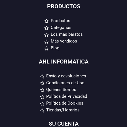
PRODUCTOS
Productos
Categorías
Los más baratos
Más vendidos
Blog
AHL INFORMATICA
Envío y devoluciones
Condiciones de Uso
Quiénes Somos
Política de Privacidad
Política de Cookies
Tiendas/Horarios
SU CUENTA