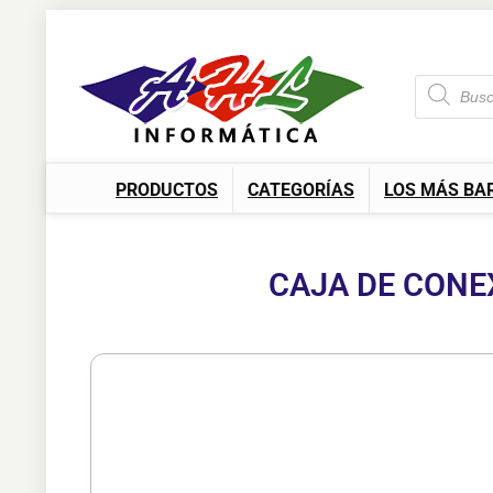
PRODUCTOS
CATEGORÍAS
LOS MÁS BA
CAJA DE CONE