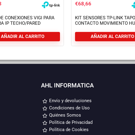
3
€
68,66
DE CONEXIONES VIGI PARA
KIT SENSORES TP-LINK TAPO
A IP TECHO/PARED
CONTACTO MOVIMIENTO H
INTELIGENTE
AÑADIR AL CARRITO
AÑADIR AL CARRITO
AHL INFORMATICA
Envío y devoluciones
Condiciones de Uso
Quiénes Somos
Política de Privacidad
Política de Cookies