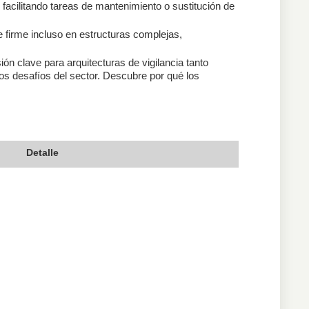
 facilitando tareas de mantenimiento o sustitución de
firme incluso en estructuras complejas,
ón clave para arquitecturas de vigilancia tanto
os desafíos del sector. Descubre por qué los
Detalle