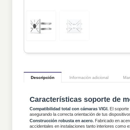
Descripción
Información adicional
Mar
Características soporte de 
Compatibilidad total con cámaras VIGI.
El soporte
asegurando la correcta orientación de tus dispositiv
Construcción robusta en acero.
Fabricado en acero 
accidentales en instalaciones tanto interiores como e