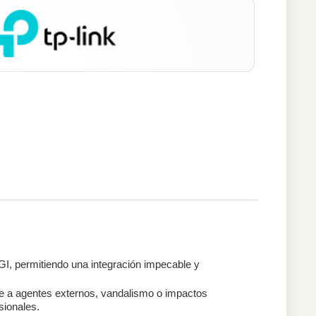
I, permitiendo una integración impecable y
nte a agentes externos, vandalismo o impactos
sionales.