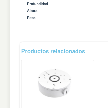
Profundidad
Altura
Peso
Productos relacionados