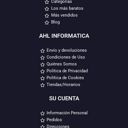
Categorías
Los más baratos
Más vendidos
Blog
AHL INFORMATICA
Envío y devoluciones
Condiciones de Uso
Quiénes Somos
Política de Privacidad
Política de Cookies
Tiendas/Horarios
SU CUENTA
Información Personal
Pedidos
Direcciones