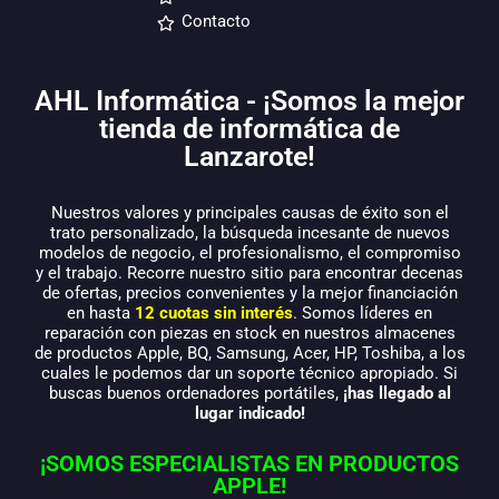
Contacto
AHL Informática - ¡Somos la mejor
tienda de informática de
Lanzarote!
Nuestros valores y principales causas de éxito son el
trato personalizado, la búsqueda incesante de nuevos
modelos de negocio, el profesionalismo, el compromiso
y el trabajo. Recorre nuestro sitio para encontrar decenas
de ofertas, precios convenientes y la mejor financiación
en hasta
12 cuotas sin interés
. Somos líderes en
reparación con piezas en stock en nuestros almacenes
de productos Apple, BQ, Samsung, Acer, HP, Toshiba, a los
cuales le podemos dar un soporte técnico apropiado. Si
buscas buenos ordenadores portátiles,
¡has llegado al
lugar indicado!
¡SOMOS ESPECIALISTAS EN PRODUCTOS
APPLE!