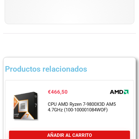
Productos relacionados
€
466,50
CPU AMD Ryzen 7-9800X3D AM5
4.7GHz (100-100001084WOF)
AÑADIR AL CARRITO