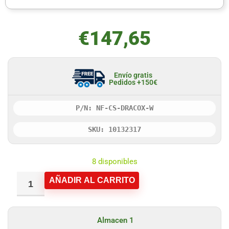
€
147,65
Envío gratis
Pedidos +150€
P/N: NF-CS-DRACOX-W
SKU: 10132317
8 disponibles
AÑADIR AL CARRITO
Almacen 1