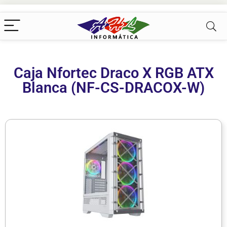
Caja Nfortec Draco X RGB ATX
Blanca (NF-CS-DRACOX-W)