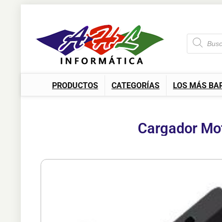
PRODUCTOS
CATEGORÍAS
LOS MÁS BA
Cargador Mo