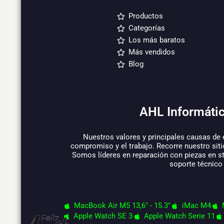
Productos
Categorías
Los más baratos
Más vendidos
Blog
AHL Informátic
Nuestros valores y principales causas de 
compromiso y el trabajo. Recorre nuestro siti
Somos líderes en reparación con piezas en s
soporte técnico
MacBook Air M5 13,6" - 15.3"
iMac M4
Apple Watch SE 3
Apple Watch Serie 11