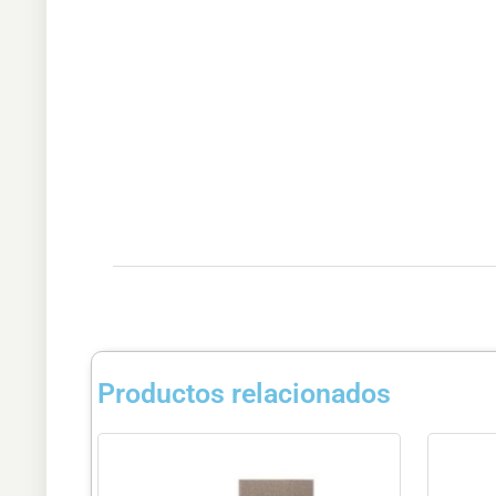
Productos relacionados