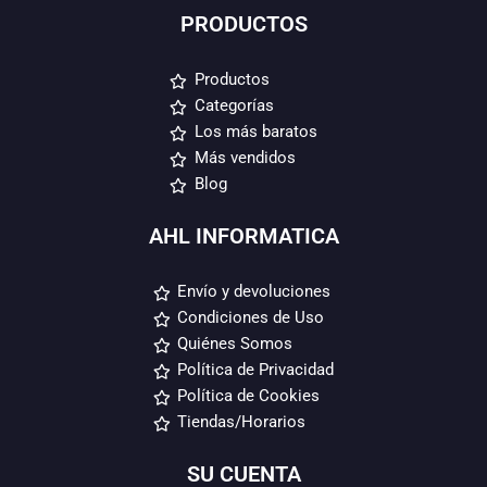
PRODUCTOS
Productos
Categorías
Los más baratos
Más vendidos
Blog
AHL INFORMATICA
Envío y devoluciones
Condiciones de Uso
Quiénes Somos
Política de Privacidad
Política de Cookies
Tiendas/Horarios
SU CUENTA