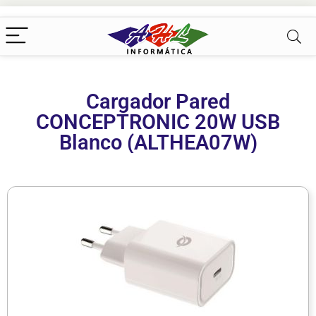
Cargador Pared
CONCEPTRONIC 20W USB
Blanco (ALTHEA07W)