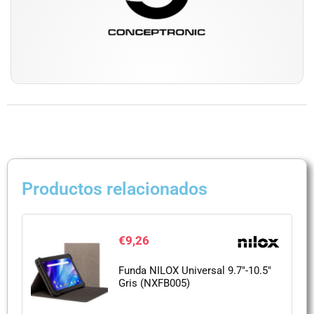
Productos relacionados
€
9,26
Funda NILOX Universal 9.7″-10.5″
Gris (NXFB005)