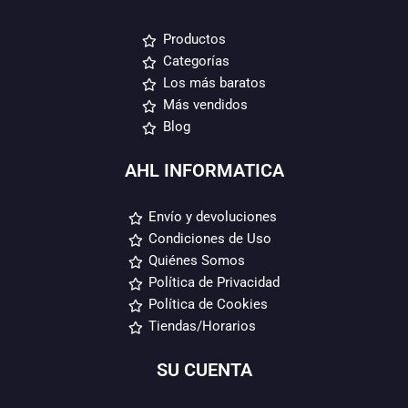
Productos
Categorías
Los más baratos
Más vendidos
Blog
AHL INFORMATICA
Envío y devoluciones
Condiciones de Uso
Quiénes Somos
Política de Privacidad
Política de Cookies
Tiendas/Horarios
SU CUENTA