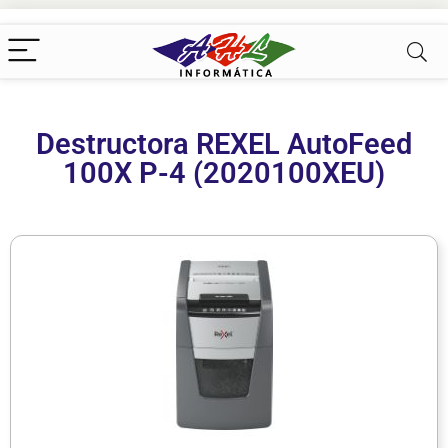
Destructora REXEL AutoFeed
100X P-4 (2020100XEU)