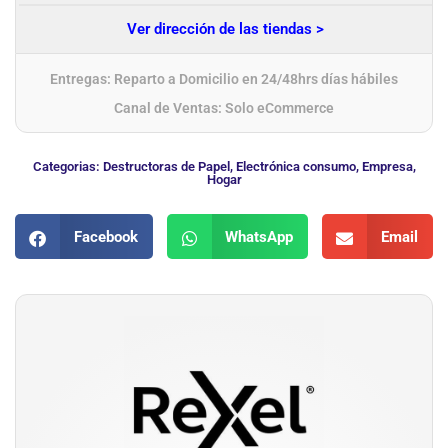
Ver dirección de las tiendas >
Entregas: Reparto a Domicilio en 24/48hrs días hábiles
Canal de Ventas: Solo eCommerce
Categorias:
Destructoras de Papel
,
Electrónica consumo
,
Empresa
,
Hogar
Facebook
WhatsApp
Email