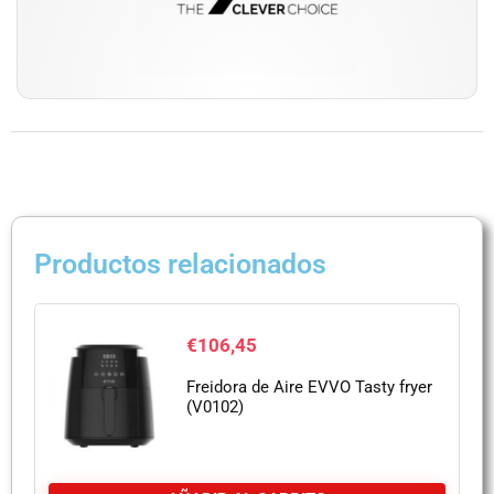
Productos relacionados
€
106,45
Freidora de Aire EVVO Tasty fryer
(V0102)