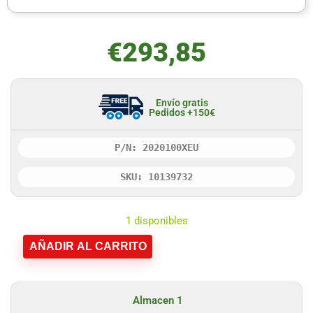
€
293,85
Envío gratis
Pedidos +150€
P/N: 2020100XEU
SKU: 10139732
1 disponibles
AÑADIR AL CARRITO
Almacen 1