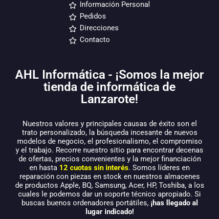
Información Personal
Pedidos
Direcciones
Contacto
AHL Informática - ¡Somos la mejor
tienda de informática de
Lanzarote!
Nuestros valores y principales causas de éxito son el
trato personalizado, la búsqueda incesante de nuevos
modelos de negocio, el profesionalismo, el compromiso
y el trabajo. Recorre nuestro sitio para encontrar decenas
de ofertas, precios convenientes y la mejor financiación
en hasta
12 cuotas sin interés
. Somos líderes en
reparación con piezas en stock en nuestros almacenes
de productos Apple, BQ, Samsung, Acer, HP, Toshiba, a los
cuales le podemos dar un soporte técnico apropiado. Si
buscas buenos ordenadores portátiles,
¡has llegado al
lugar indicado!