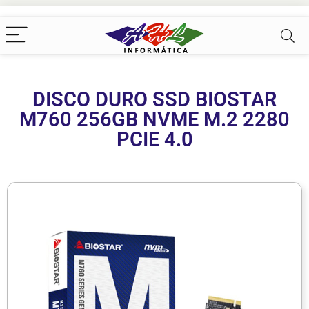
DISCO DURO SSD BIOSTAR
M760 256GB NVME M.2 2280
PCIE 4.0