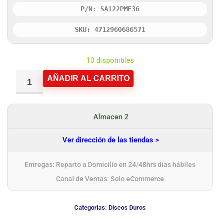
P/N: SA122PME36
SKU: 4712960686571
10 disponibles
AÑADIR AL CARRITO
Almacen 2
Ver dirección de las tiendas >
Entregas: Reparto a Domicilio en 24/48hrs días hábiles
Canal de Ventas: Solo eCommerce
Categorias:
Discos Duros