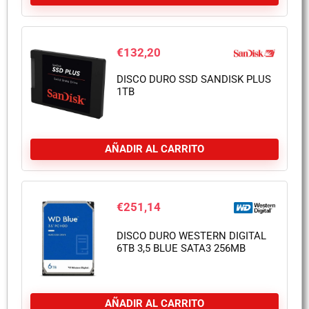
€
132,20
DISCO DURO SSD SANDISK PLUS
1TB
AÑADIR AL CARRITO
€
251,14
DISCO DURO WESTERN DIGITAL
6TB 3,5 BLUE SATA3 256MB
AÑADIR AL CARRITO