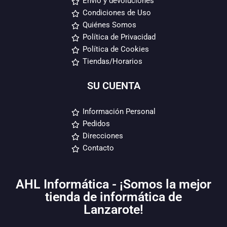
Envío y devoluciones
Condiciones de Uso
Quiénes Somos
Política de Privacidad
Política de Cookies
Tiendas/Horarios
SU CUENTA
Información Personal
Pedidos
Direcciones
Contacto
AHL Informática - ¡Somos la mejor
tienda de informática de
Lanzarote!