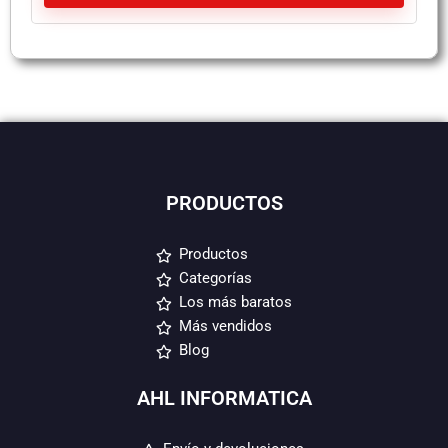
PRODUCTOS
Productos
Categorías
Los más baratos
Más vendidos
Blog
AHL INFORMATICA