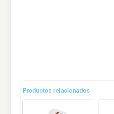
Productos relacionados