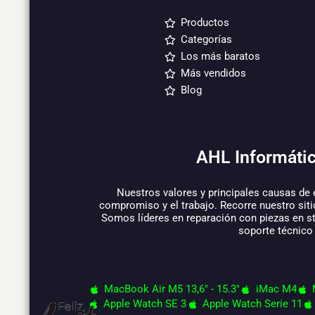
Productos
Categorías
Los más baratos
Más vendidos
Blog
AHL Informátic
Nuestros valores y principales causas de 
compromiso y el trabajo. Recorre nuestro siti
Somos líderes en reparación con piezas en s
soporte técnico
MacBook Air M5 13,6" - 15.3"
iMac M4
Apple Watch SE 3
Apple Watch Serie 11