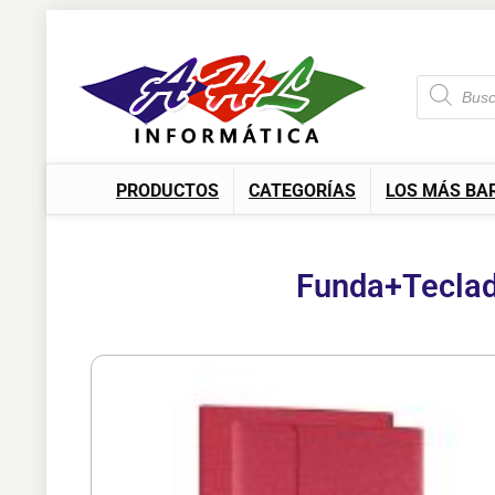
PRODUCTOS
CATEGORÍAS
LOS MÁS BA
Funda+Teclad