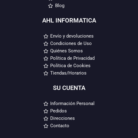
Blog
AHL INFORMATICA
Envío y devoluciones
Condiciones de Uso
Quiénes Somos
Política de Privacidad
Política de Cookies
Tiendas/Horarios
SU CUENTA
Información Personal
Pedidos
Direcciones
Contacto