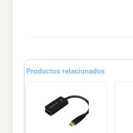
Productos relacionados