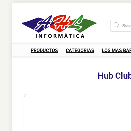
PRODUCTOS
CATEGORÍAS
LOS MÁS BA
Hub Clu