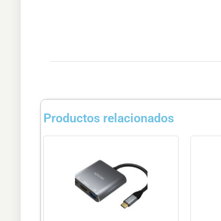
Productos relacionados