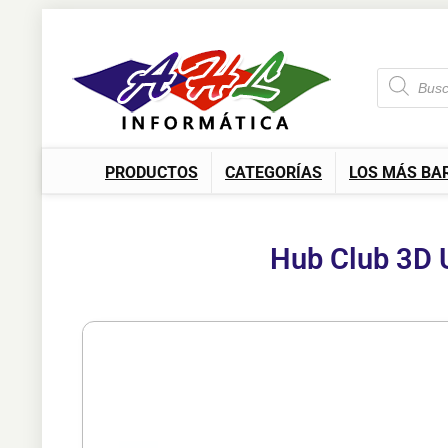
PRODUCTOS
CATEGORÍAS
LOS MÁS BA
Hub Club 3D 