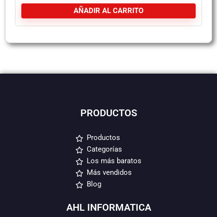
AÑADIR AL CARRITO
PRODUCTOS
Productos
Categorías
Los más baratos
Más vendidos
Blog
AHL INFORMATICA