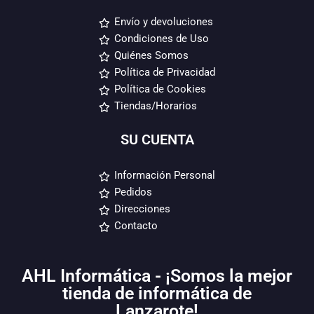
Envío y devoluciones
Condiciones de Uso
Quiénes Somos
Política de Privacidad
Política de Cookies
Tiendas/Horarios
SU CUENTA
Información Personal
Pedidos
Direcciones
Contacto
AHL Informática - ¡Somos la mejor
tienda de informática de
Lanzarote!