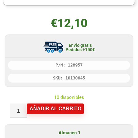
€
12,10
Envío gratis
Pedidos +150€
P/N: 128957
SKU: 10130645
10 disponibles
AÑADIR AL CARRITO
Almacen 1