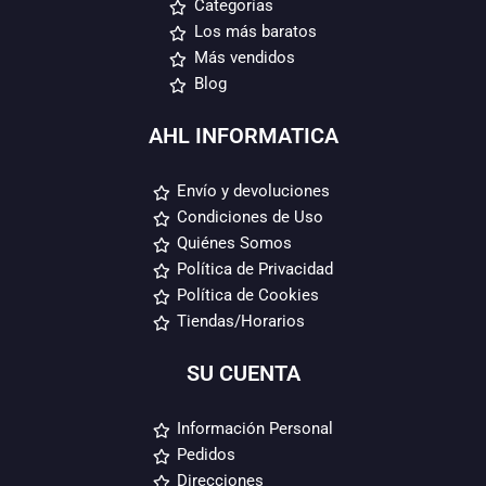
Categorías
Los más baratos
Más vendidos
Blog
AHL INFORMATICA
Envío y devoluciones
Condiciones de Uso
Quiénes Somos
Política de Privacidad
Política de Cookies
Tiendas/Horarios
SU CUENTA
Información Personal
Pedidos
Direcciones