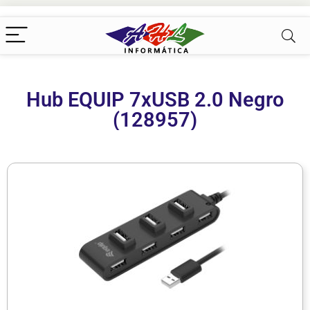
Hub EQUIP 7xUSB 2.0 Negro
(128957)