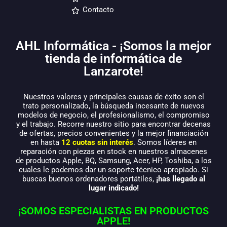
Contacto
AHL Informática - ¡Somos la mejor
tienda de informática de
Lanzarote!
Nuestros valores y principales causas de éxito son el
trato personalizado, la búsqueda incesante de nuevos
modelos de negocio, el profesionalismo, el compromiso
y el trabajo. Recorre nuestro sitio para encontrar decenas
de ofertas, precios convenientes y la mejor financiación
en hasta
12 cuotas sin interés
. Somos líderes en
reparación con piezas en stock en nuestros almacenes
de productos Apple, BQ, Samsung, Acer, HP, Toshiba, a los
cuales le podemos dar un soporte técnico apropiado. Si
buscas buenos ordenadores portátiles,
¡has llegado al
lugar indicado!
¡SOMOS ESPECIALISTAS EN PRODUCTOS
APPLE!