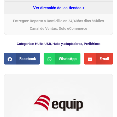
Ver dirección de las tiendas >
Entregas: Reparto a Domicilio en 24/48hrs días hábiles
Canal de Ventas: Solo eCommerce
Categorias:
HUBs USB
,
Hubs y adaptadores
,
Periféricos
Facebook
WhatsApp
Email