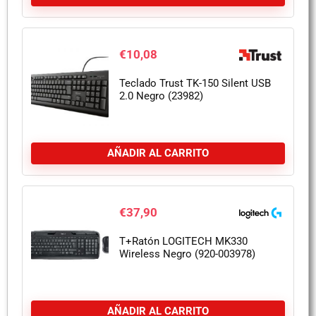
€
10,08
Teclado Trust TK-150 Silent USB
2.0 Negro (23982)
AÑADIR AL CARRITO
€
37,90
T+Ratón LOGITECH MK330
Wireless Negro (920-003978)
AÑADIR AL CARRITO