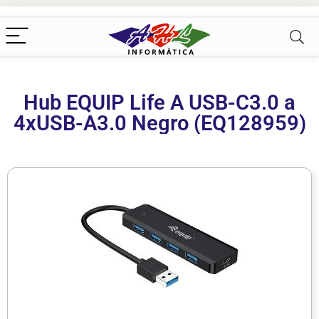
Hub EQUIP Life A USB-C3.0 a
4xUSB-A3.0 Negro (EQ128959)