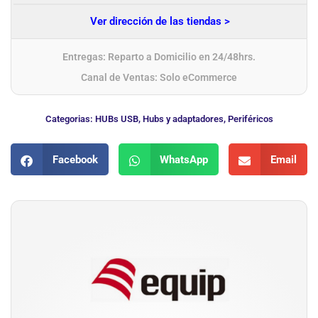
Ver dirección de las tiendas >
Entregas: Reparto a Domicilio en 24/48hrs.
Canal de Ventas: Solo eCommerce
Categorias:
HUBs USB
,
Hubs y adaptadores
,
Periféricos
Facebook
WhatsApp
Email