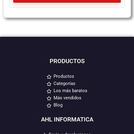
PRODUCTOS
Productos
Categorías
Los más baratos
Más vendidos
Blog
AHL INFORMATICA