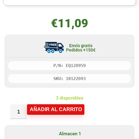
€
11,09
Envío gratis
Pedidos +150€
P/N: EQ128959
SKU: 10122693
3 disponibles
AÑADIR AL CARRITO
Almacen 1