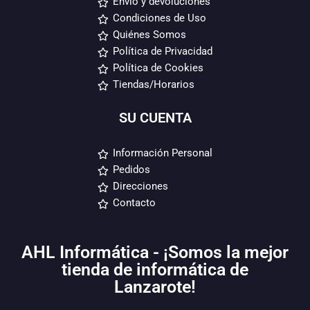
Envío y devoluciones
Condiciones de Uso
Quiénes Somos
Política de Privacidad
Política de Cookies
Tiendas/Horarios
SU CUENTA
Información Personal
Pedidos
Direcciones
Contacto
AHL Informática - ¡Somos la mejor
tienda de informática de
Lanzarote!