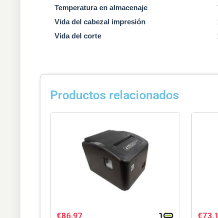
Temperatura en almacenaje
Vida del cabezal impresión
Vida del corte
Productos relacionados
€
86,97
€
73,