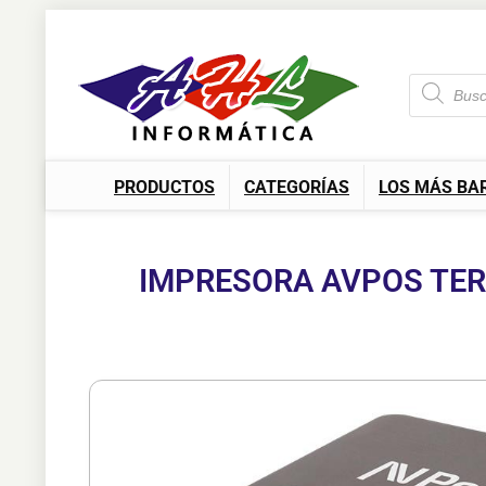
PRODUCTOS
CATEGORÍAS
LOS MÁS BA
IMPRESORA AVPOS TERM