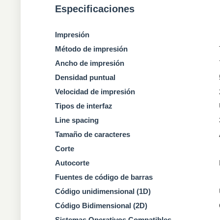
Especificaciones
Impresión
Método de impresión
Ancho de impresión
Densidad puntual
Velocidad de impresión
Tipos de interfaz
Line spacing
Tamaño de caracteres
Corte
Autocorte
Fuentes de código de barras
Código unidimensional (1D)
Código Bidimensional (2D)
Sistemas Operativos Compatibles