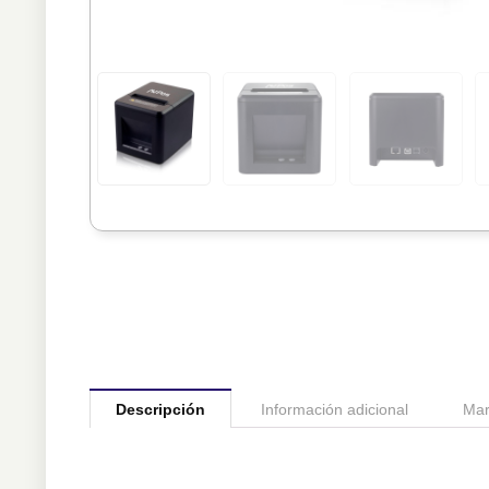
Descripción
Información adicional
Mar