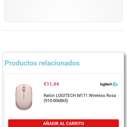
Productos relacionados
€
11,44
Ratón LOGITECH M171 Wireless Rosa
(910-006865)
AÑADIR AL CARRITO