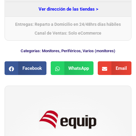
Ver dirección de las tiendas >
Entregas: Reparto a Domicilio en 24/48hrs días hábiles
Canal de Ventas: Solo eCommerce
Categorias:
Monitores
,
Periféricos
,
Varios (monitores)
Facebook
WhatsApp
Email