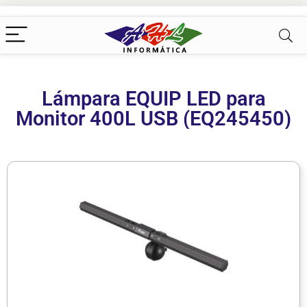
Lámpara EQUIP LED para
Monitor 400L USB (EQ245450)