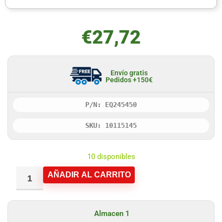
€
27,72
Envío gratis
Pedidos +150€
P/N: EQ245450
SKU: 10115145
10 disponibles
AÑADIR AL CARRITO
Almacen 1