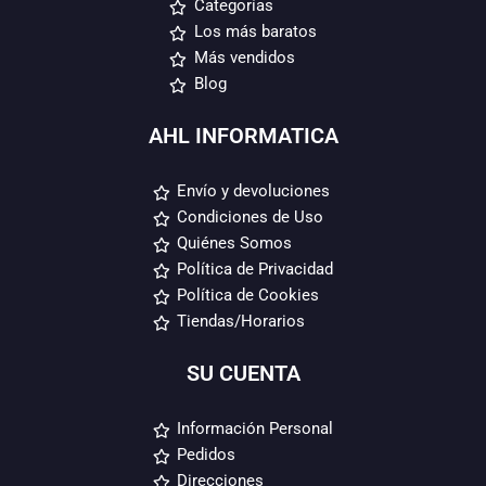
Categorías
Los más baratos
Más vendidos
Blog
AHL INFORMATICA
Envío y devoluciones
Condiciones de Uso
Quiénes Somos
Política de Privacidad
Política de Cookies
Tiendas/Horarios
SU CUENTA
Información Personal
Pedidos
Direcciones