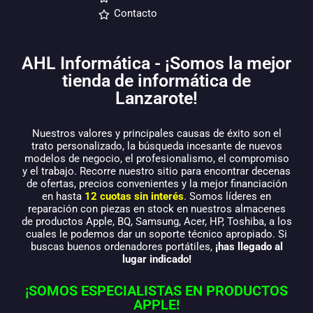
Contacto
AHL Informática - ¡Somos la mejor
tienda de informática de
Lanzarote!
Nuestros valores y principales causas de éxito son el
trato personalizado, la búsqueda incesante de nuevos
modelos de negocio, el profesionalismo, el compromiso
y el trabajo. Recorre nuestro sitio para encontrar decenas
de ofertas, precios convenientes y la mejor financiación
en hasta
12 cuotas sin interés
. Somos líderes en
reparación con piezas en stock en nuestros almacenes
de productos Apple, BQ, Samsung, Acer, HP, Toshiba, a los
cuales le podemos dar un soporte técnico apropiado. Si
buscas buenos ordenadores portátiles,
¡has llegado al
lugar indicado!
¡SOMOS ESPECIALISTAS EN PRODUCTOS
APPLE!