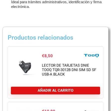
Ideal para trámites administrativos, identificación y firma
electrónica.
Productos relacionados
€
8,50
LECTOR DE TARJETAS DNIE
TOOQ TQR-3012B DNI SIM SD SF
USB-A BLACK
AÑADIR AL CARRITO