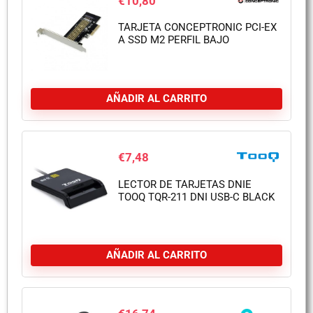
€
10,80
TARJETA CONCEPTRONIC PCI-EX
A SSD M2 PERFIL BAJO
AÑADIR AL CARRITO
€
7,48
LECTOR DE TARJETAS DNIE
TOOQ TQR-211 DNI USB-C BLACK
AÑADIR AL CARRITO