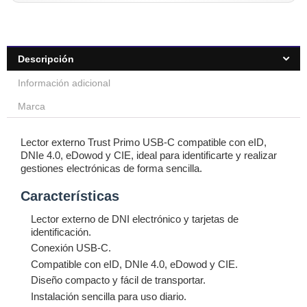
Descripción
Información adicional
Marca
Lector externo Trust Primo USB-C compatible con eID,
DNIe 4.0, eDowod y CIE, ideal para identificarte y realizar
gestiones electrónicas de forma sencilla.
Características
Lector externo de DNI electrónico y tarjetas de
identificación.
Conexión USB-C.
Compatible con eID, DNIe 4.0, eDowod y CIE.
Diseño compacto y fácil de transportar.
Instalación sencilla para uso diario.