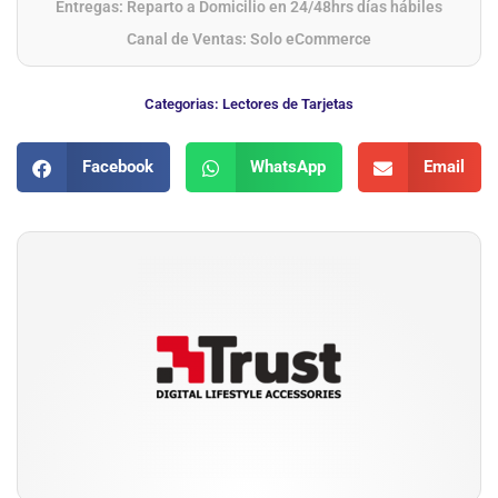
Entregas: Reparto a Domicilio en 24/48hrs días hábiles
Canal de Ventas: Solo eCommerce
Categorias:
Lectores de Tarjetas
Facebook
WhatsApp
Email