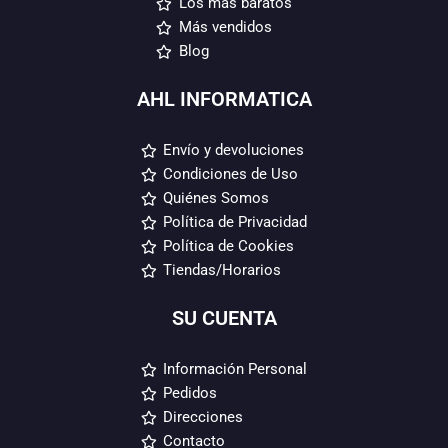
Los más baratos
Más vendidos
Blog
AHL INFORMATICA
Envío y devoluciones
Condiciones de Uso
Quiénes Somos
Política de Privacidad
Política de Cookies
Tiendas/Horarios
SU CUENTA
Información Personal
Pedidos
Direcciones
Contacto