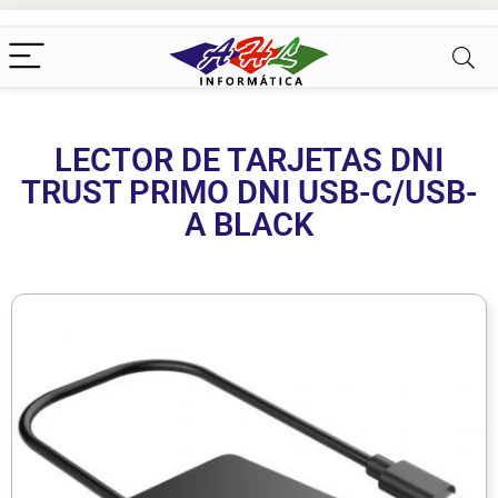
LECTOR DE TARJETAS DNI
TRUST PRIMO DNI USB-C/USB-
A BLACK