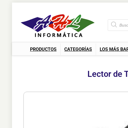
PRODUCTOS
CATEGORÍAS
LOS MÁS BA
Lector de 