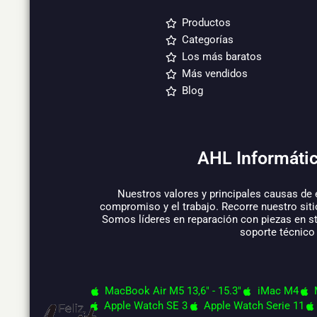
Productos
Categorías
Los más baratos
Más vendidos
Blog
AHL Informátic
Nuestros valores y principales causas de 
compromiso y el trabajo. Recorre nuestro siti
Somos líderes en reparación con piezas en s
soporte técnico
MacBook Air M5 13,6" - 15.3"
iMac M4
Apple Watch SE 3
Apple Watch Serie 11