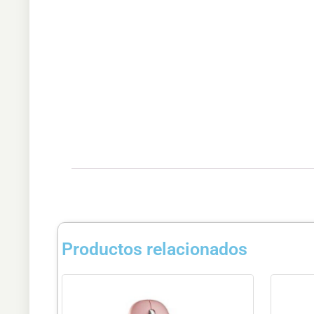
Productos relacionados