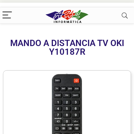
MANDO A DISTANCIA TV OKI
Y10187R