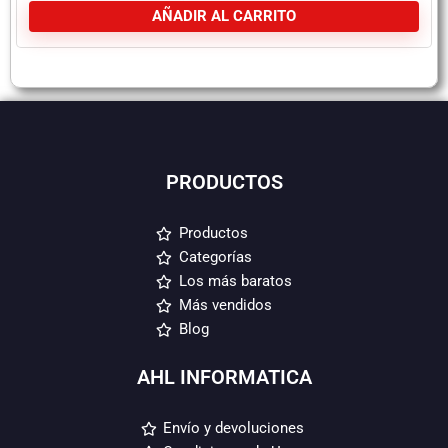
AÑADIR AL CARRITO
PRODUCTOS
Productos
Categorías
Los más baratos
Más vendidos
Blog
AHL INFORMATICA
Envío y devoluciones