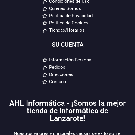
Condiciones de Uso
Quiénes Somos
Política de Privacidad
Política de Cookies
Tiendas/Horarios
SU CUENTA
Información Personal
Pedidos
Direcciones
Contacto
AHL Informática - ¡Somos la mejor
tienda de informática de
Lanzarote!
Nuestros valores y principales causas de éxito son el